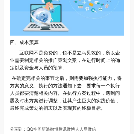
四、成本预算
互联网不是免费的，也不是立马见效的，所以企
业需要制定相关的推广策划文案，在进行时间上的确
定以及资金与人员的预算。
在确定完相关的事宜之后，则需要加强执行能力，将
方案的意义、执行的方法通知下去，要求每一个执行
人员都要清楚相关内容。在执行方案过程中，遇到问
题及时出方案进行调整，让其产生巨大的实践价值，
最终完成策划的初衷以及实现其的终极目标。
分享到：
QQ空间
新浪微博
腾讯微博
人人网
微信