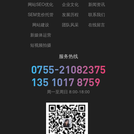
网站SEO优化
企业文化
新闻资讯
SEM竞价托管
发展历程
联系我们
网站建设
团队风采
在线留言
新媒体运营
短视频拍摄
服务热线
周一至周日 8:00-18:00