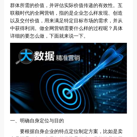
群体所需的价值，并评估实际价值传递的有效性。互
联额时代的全网营销，指的是企业怎么样发现、创造
以及交付价值，用来满足特定目标市场的需求，并从
中获得利润。做全网营销需要什么样的过程呢？具体
详细的要怎么做，下面就来说一下。
一、明确自身定位与目的
要根据自身企业的特点定位制定方案，比如是卖