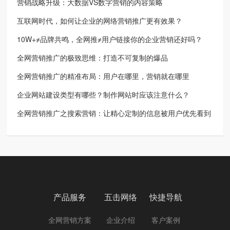
营销战略升级：大数据VS数字营销的内容策略
互联网时代，如何让企业的网络营销推广更有效果？
10W+≠品牌共鸣，全网推≠用户链接你的企业营销还好吗？
全网营销推广的极致思维：打造不可复制的爆品
全网营销推广的精准布局：用户在哪里，营销就在哪里
企业网站建设类型有哪些？制作网站时应该注意什么？
全网营销推广之搜索营销：让精心定制的信息被用户优先看到
产品服务
五击网络
快捷导航
全网营销方案
企业介绍
客户案例