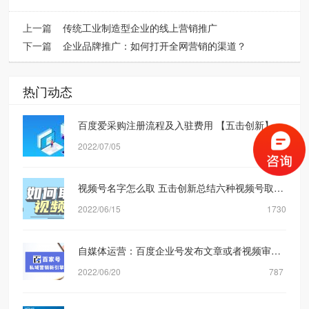
上一篇
传统工业制造型企业的线上营销推广
下一篇
企业品牌推广：如何打开全网营销的渠道？
热门动态
百度爱采购注册流程及入驻费用 【五击创新】网络营销公司
2022/07/05
1838
视频号名字怎么取 五击创新总结六种视频号取名方式
2022/06/15
1730
自媒体运营：百度企业号发布文章或者视频审核规则机制是什么？【五击创新】
2022/06/20
787