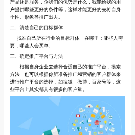
产品还是服务，企我们的优势是什么，我能给我的用
户提供哪些更好的条件等，这样才能更好的去将自身
个性、形象等推广出去。
二、清楚自己的目标群体
找准自己所在行业的目标群体，在哪里：哪些人需
要，哪些人会买单。
三、确定推广平台与方法
根据自身企业去选择合适自己的推广平台，摸索
方法，也可以根据你所准备推广和营销的客户群体来
进行推广平台的选择，如搜狐，微博，百家号等，这
些平台上其实都具有很多的客户量。