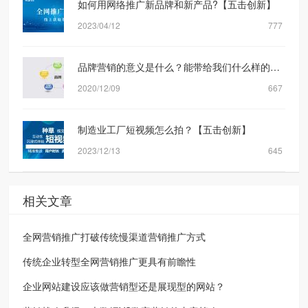
如何用网络推广新品牌和新产品?【五击创新】
2023/04/12
777
品牌营销的意义是什么？能带给我们什么样的转化？
2020/12/09
667
制造业工厂短视频怎么拍？【五击创新】
2023/12/13
645
相关文章
全网营销推广打破传统慢渠道营销推广方式
传统企业转型全网营销推广更具有前瞻性
企业网站建设应该做营销型还是展现型的网站？