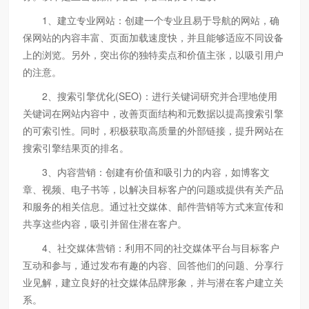
1、建立专业网站：创建一个专业且易于导航的网站，确
保网站的内容丰富、页面加载速度快，并且能够适应不同设备
上的浏览。另外，突出你的独特卖点和价值主张，以吸引用户
的注意。
2、搜索引擎优化(SEO)：进行关键词研究并合理地使用
关键词在网站内容中，改善页面结构和元数据以提高搜索引擎
的可索引性。同时，积极获取高质量的外部链接，提升网站在
搜索引擎结果页的排名。
3、内容营销：创建有价值和吸引力的内容，如博客文
章、视频、电子书等，以解决目标客户的问题或提供有关产品
和服务的相关信息。通过社交媒体、邮件营销等方式来宣传和
共享这些内容，吸引并留住潜在客户。
4、社交媒体营销：利用不同的社交媒体平台与目标客户
互动和参与，通过发布有趣的内容、回答他们的问题、分享行
业见解，建立良好的社交媒体品牌形象，并与潜在客户建立关
系。