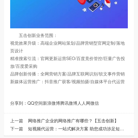
五击创新业务范围：
视觉效果升级：高端企业网站策划/品牌营销型官网定制/落地
页设计
精准搜索引流：官网更新运营SEO/百度竟价管控/巨量广告投
放/百度爱采购
品牌创新传播：全网营销方案/品牌互联网识别/软文事件营销
新媒体运营推广：抖音推广获客/视频拍摄/自媒体平台代运营
分享到：
QQ空间
新浪微博
腾讯微博
人人网
微信
上一篇
网络推广企业的网络推广有哪些？【五击创新】
下一篇
短视频代运营：一站式解决方案 助您成功涉足短视频领域