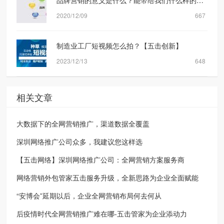
2020/12/09
667
制造业工厂短视频怎么拍？【五击创新】
2023/12/13
648
相关文章
大数据下的全网营销推广，渠道数据全覆盖
深圳网络推广公司众多，我建议您这样选
【五击网络】深圳网络推广公司：全网营销方案服务商
网络营销外包管家五击服务升级，全新思路为企业全面赋能
“安博会”延期以后，企业全网营销布局何去何从
后疫情时代全网营销推广难在哪-五击管家为企业添动力