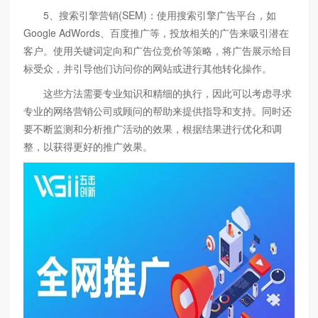
5、搜索引擎营销(SEM)：使用搜索引擎广告平台，如
Google AdWords、百度推广等，投放相关的广告来吸引潜在
客户。使用关键词定向和广告位竞价等策略，将广告展示给目
标受众，并引导他们访问你的网站或进行其他转化操作。
这些方法需要专业知识和精细的执行，因此可以考虑寻求
专业的网络营销公司或顾问的帮助来提供指导和支持。同时还
要不断监测和分析推广活动的效果，根据结果进行优化和调
整，以获得更好的推广效果。