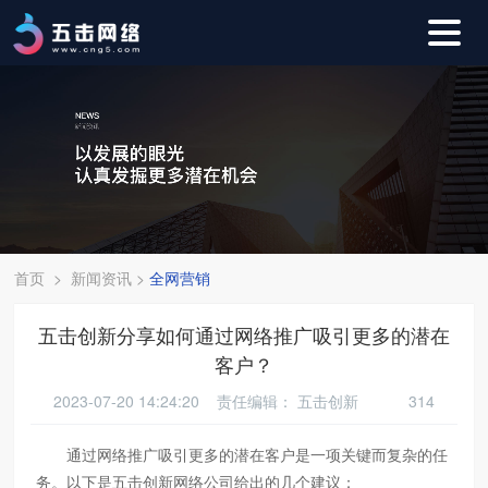
首页
>
新闻资讯
>
全网营销
五击创新分享如何通过网络推广吸引更多的潜在
客户？
2023-07-20 14:24:20 责任编辑：
五击创新
314
通过网络推广吸引更多的潜在客户是一项关键而复杂的任
务。以下是五击创新网络公司给出的几个建议：