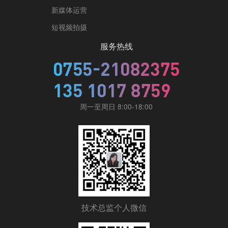
新媒体运营
短视频拍摄
服务热线
周一至周日 8:00-18:00
技术总监个人微信