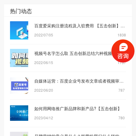
热门动态
百度爱采购注册流程及入驻费用 【五击创新】网络营销公司
2022/07/05
1838
视频号名字怎么取 五击创新总结六种视频号取名方式
2022/06/15
1737
自媒体运营：百度企业号发布文章或者视频审核规则机制是什么？【五击创新】
2022/06/20
787
如何用网络推广新品牌和新产品?【五击创新】
2023/04/12
780
品牌营销的意义是什么？能带给我们什么样的转化？