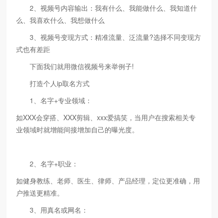
2、视频号内容输出：我有什么、我能做什么、我知道什
么、我喜欢什么、我想做什么
3、视频号变现方式：精准流量、泛流量?选择不同变现方
式也有差距
下面我们就用微信视频号来举例子!
打造个人ip取名方式
1、名字+专业领域：
如XXX会穿搭、XXX剪辑、xxx爱搞笑，当用户在搜索相关专
业领域时就增能间接增加自己的曝光度。
2、名字+职业：
如健身教练、老师、医生、律师、产品经理，定位更准确，用
户推送更精准。
3、用真名或网名：