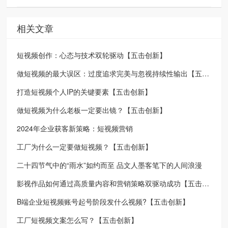
相关文章
短视频创作：心态与技术双轮驱动【五击创新】
做短视频的最大误区：过度追求完美与忽视持续性输出【五击创新】
打造短视频个人IP的关键要素【五击创新】
做短视频为什么老板一定要出镜？【五击创新】
2024年企业获客新策略：短视频营销
工厂为什么一定要做短视频？【五击创新】
二十四节气中的“雨水”如约而至 品文人墨客笔下的人间浪漫
影视作品如何通过高质量内容和营销策略双驱动成功【五击创新】
B端企业短视频账号起号阶段发什么视频?【五击创新】
工厂短视频文案怎么写？【五击创新】