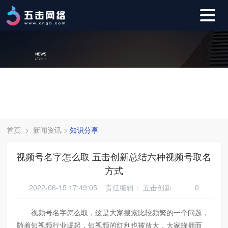
首页
>
新闻资讯
>
知识分享
视频号名字怎么取 五击创新总结六种视频号取名
方式
2022-06-15 17:49:05 责任编辑：
五击创新
0
视频号名字怎么取，这是大家搜索比较频繁的一个问题，
随着短视频行业崛起，短视频的红利也被放大，大家蜂拥而