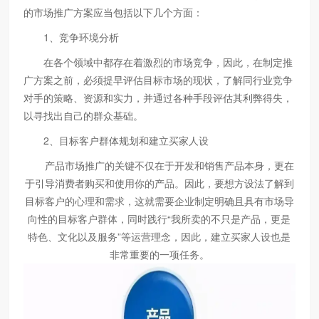
的市场推广方案应当包括以下几个方面：
1、竞争环境分析
在各个领域中都存在着激烈的市场竞争，因此，在制定推
广方案之前，必须提早评估目标市场的现状，了解同行业竞争
对手的策略、资源和实力，并通过各种手段评估其利弊得失，
以寻找出自己的群众基础。
2、目标客户群体规划和建立买家人设
产品市场推广的关键不仅在于开发和销售产品本身，更在
于引导消费者购买和使用你的产品。因此，要想方设法了解到
目标客户的心理和需求，这就需要企业制定明确且具有市场导
向性的目标客户群体，同时践行“我所卖的不只是产品，更是
特色、文化以及服务”等运营理念，因此，建立买家人设也是
非常重要的一项任务。