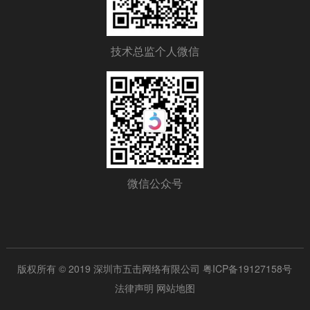
技术总监个人微信
微信公众号
版权所有 © 2019 深圳市五击网络有限公司
粤ICP备19127158号
法律声明
网站地图