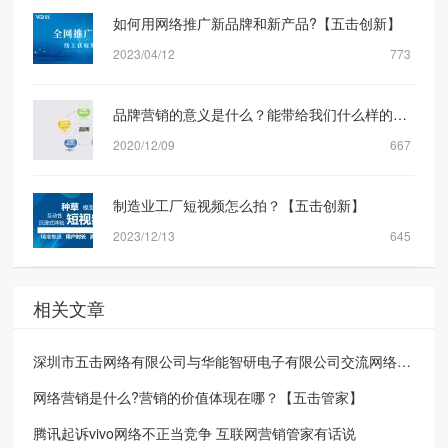
如何用网络推广新品牌和新产品?【五击创新】
2023/04/12
773
品牌营销的意义是什么？能带给我们什么样的转化？
2020/12/09
667
制造业工厂短视频怎么拍？【五击创新】
2023/12/13
645
相关文章
深圳市五击网络有限公司与华能智研电子有限公司交流网络营销方案分享
网络营销是什么?营销的价值体现在哪？【五击管家】
腾讯起诉vivo网络不正当竞争 互联网营销管家有话说