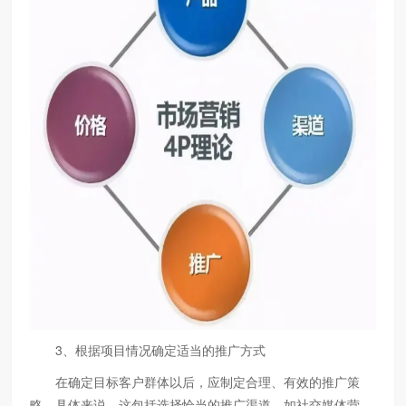
3、根据项目情况确定适当的推广方式
在确定目标客户群体以后，应制定合理、有效的推广策
略。具体来说，这包括选择恰当的推广渠道，如社交媒体营