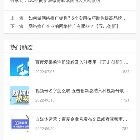
上一篇
如何做网络推广销售? 5个实用技巧助你提高品牌形象
下一篇
网络推广企业的网络推广有哪些？【五击创新】
热门动态
百度爱采购注册流程及入驻费用 【五击创新】网络营销公司
2022/07/05
1838
视频号名字怎么取 五击创新总结六种视频号取名方式
2022/06/15
1721
自媒体运营：百度企业号发布文章或者视频审核规则机制是什么？【五击创新】
2022/06/20
787