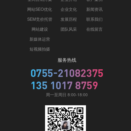
网站SEO优化
企业文化
新闻资讯
SEM竞价托管
发展历程
联系我们
网站建设
团队风采
在线留言
新媒体运营
短视频拍摄
服务热线
周一至周日 8:00-18:00