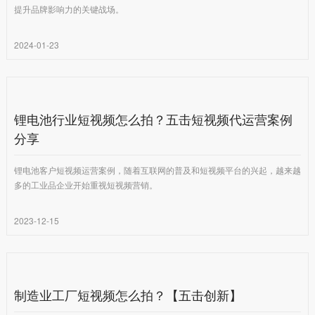
提升品牌影响力的关键战场。
2024-01-23
锂电池行业短视频怎么拍？五击短视频代运营案例
分享
锂电池客户短视频运营案例，随着互联网的普及和短视频平台的兴起，越来越
多的工业品企业开始重视短视频营销。
2023-12-15
制造业工厂短视频怎么拍？【五击创新】