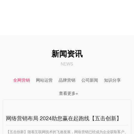
新闻资讯
NEWS
全网营销
网站运营
品牌营销
公司新闻
知识分享
查看更多+
网络营销布局 2024助您赢在起跑线【五击创新】
【五击创新】随着互联网技术的飞速发展，网络营销已经成为企业获取客户、