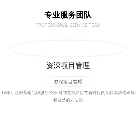
专业服务团队
PROFESSIONAL SERVICE TEAM
资深项目管理
资深项目管理
14年互联网营销品牌服务经验 对制造业如何在新时代做互联网营销破局
有自己的方法论