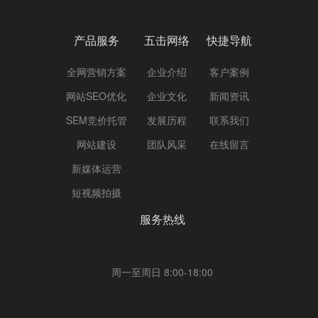
产品服务
五击网络
快捷导航
全网营销方案
企业介绍
客户案例
网站SEO优化
企业文化
新闻资讯
SEM竞价托管
发展历程
联系我们
网站建设
团队风采
在线留言
新媒体运营
短视频拍摄
服务热线
周一至周日 8:00-18:00