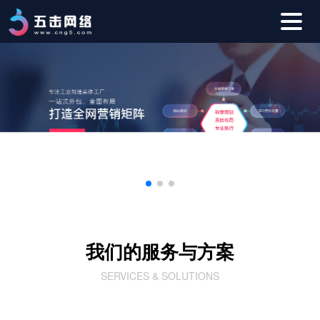
我们的服务与方案
网站SEO优化
SERVICES & SOLUTIONS
快速提升核心关键词组SEO优化效果，实现自然排名靠前
SEM竞价托管