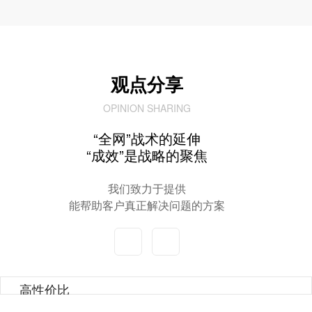
观点分享
OPINION SHARING
“全网”战术的延伸
“成效”是战略的聚焦
我们致力于提供
能帮助客户真正解决问题的方案
高性价比