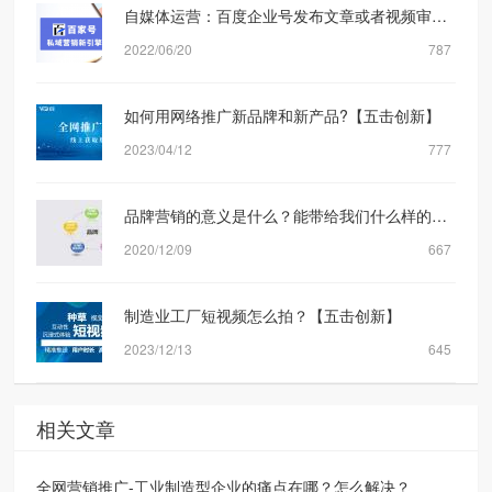
自媒体运营：百度企业号发布文章或者视频审核规则机制是什么？【五击创新】
2022/06/20
787
如何用网络推广新品牌和新产品?【五击创新】
2023/04/12
777
品牌营销的意义是什么？能带给我们什么样的转化？
2020/12/09
667
制造业工厂短视频怎么拍？【五击创新】
2023/12/13
645
相关文章
全网营销推广-工业制造型企业的痛点在哪？怎么解决？