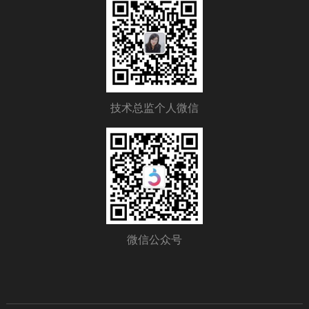
技术总监个人微信
微信公众号