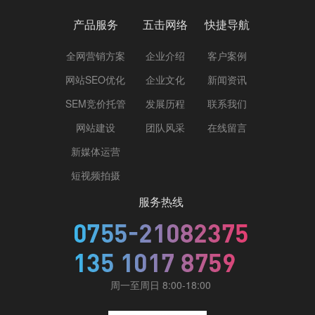
产品服务
五击网络
快捷导航
全网营销方案
企业介绍
客户案例
网站SEO优化
企业文化
新闻资讯
SEM竞价托管
发展历程
联系我们
网站建设
团队风采
在线留言
新媒体运营
短视频拍摄
服务热线
周一至周日 8:00-18:00