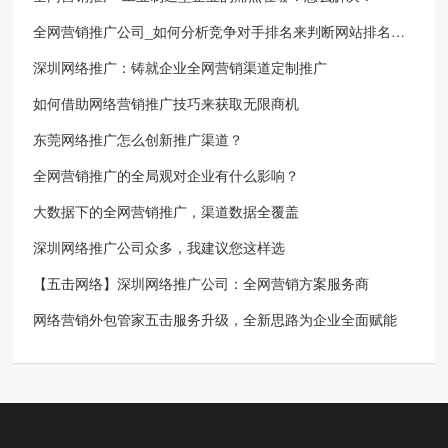
全网营销推广公司_如何分析竞争对手排名来判断网站排名是否受影响
深圳网络推广：铸就企业全网营销渠道定制推广
如何借助网络营销推广技巧来获取无限商机
东莞网络推广怎么创新推广渠道？
全网营销推广的全局观对企业有什么影响？
大数据下的全网营销推广，渠道数据全覆盖
深圳网络推广公司众多，我建议您这样选
【五击网络】深圳网络推广公司：全网营销方案服务商
网络营销外包管家五击服务升级，全新思路为企业全面赋能