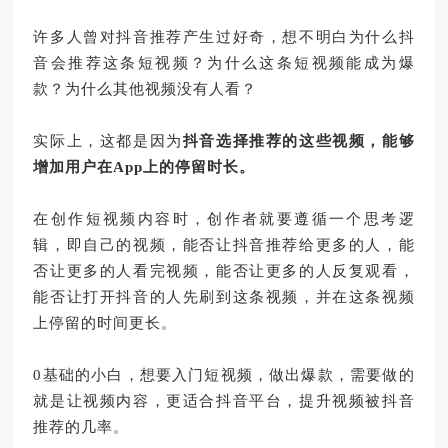
许多人曾对抖音推荐产生过好奇，想不明白为什么抖
音会推荐这条短视频？为什么这条短视频能成为爆
款？为什么其他视频没有人看？
实际上，这都是因为
抖音选择推荐的这些视频，能够
增加用户在
App
上的停留时长。
在创作短视频内容时，创作者就要遵循一个思考逻
辑，即自己的视频，能否让抖音推荐给更多的人，能
否让更多的人看完视频，能否让更多的人反复观看，
能否让打开抖音的人先刷到这条视频，并在这条视频
上停留的时间更长。
0
基础的小白，想要入门短视频，做出爆款，需要做的
就是让视频内容，更适合抖音平台，提升视频被抖音
推荐的几率。