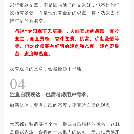
那些爆款文章，不是因为他们的文采好，也不是他们
技巧有多强，而是他们有全新的观点，有下功夫去挖
掘生活的新洞察。
“太阳底下无新事”，人们喜欢的话题一直没
虽说
变过，像直男癌、奋斗逆袭、仇富、旷世爱情等
等。但对此需要有鲜明的观点和态度，观点即爆
点，态度即温度。
没有观点的文章，会慢慢趋于平庸。
04
注重自我表达，也需考虑用户需求。
做新媒体，要有自己的态度，要表达自己的观点。
大家都在强调要有个性，形成自己独特的风格，这就
是自我表达，会得到一大批人的认可，最后汇聚越来