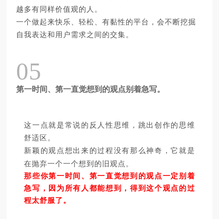
越多有同样价值观的人。
一个做起来快乐、轻松、有黏性的平台，
会
不断挖
掘
自我表达和用户需求之间的交集。
05
第一时间、第一直觉想到的观点别着急写。
这一点就是常说的反人性思维，跳出创作的思维
舒适区。
新颖的观点想出来的过程没有那么神奇，它就是
在抛弃一个一个想到的旧观点。
那些你第一时间、第一直觉想到的观点一定别着
急写，因为所有人都能想到，得到这个观点的过
程太舒服了。