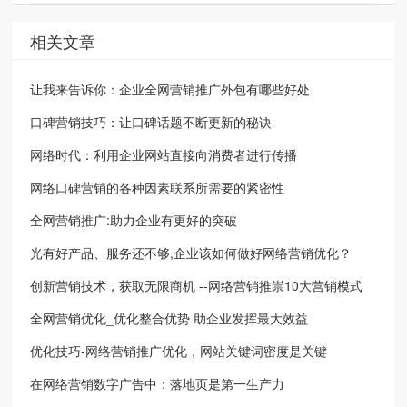
相关文章
让我来告诉你：企业全网营销推广外包有哪些好处
口碑营销技巧：让口碑话题不断更新的秘诀
网络时代：利用企业网站直接向消费者进行传播
网络口碑营销的各种因素联系所需要的紧密性
全网营销推广:助力企业有更好的突破
光有好产品、服务还不够,企业该如何做好网络营销优化？
创新营销技术，获取无限商机 --网络营销推崇10大营销模式
全网营销优化_优化整合优势 助企业发挥最大效益
优化技巧-网络营销推广优化，网站关键词密度是关键
在网络营销数字广告中：落地页是第一生产力