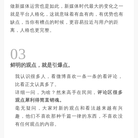
做新媒体运营也是如此，新媒体时代最大的变化之一
就是平台人格化，这就意味着有血有肉，有优势也有
缺点，当你有槽点的时候，更容易拉近与用户的距
离，人格也更完整。
03
鲜明的观点，就是引爆点。
我认识很多人，看微博喜欢一条一条的看评论，
比看正文认真多了。
详细一问，为啥？然来高手在民间，
评论区很多
观点犀利得简直销魂。
毫无疑问，大家对新的观点和看法越来越有兴
趣，他们不喜欢那种千篇一律的东西，不喜欢没
有任何观点的内容。