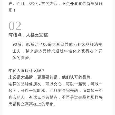
户。
而且，这种反常的内容，不点开看看你就浑身难
受！
02
有槽点，人格更完整
90后、95后乃至00后大军日益成为各大品牌消费
主力，越来越多品牌想通过年轻化来获得这个群
体的喜爱。
年轻人喜欢什么呢？
未必是大品牌，更重要的是，他们认可的品牌。
这样的品牌像朋友，可以交心，可以一起玩，可以一
起哭，可以一起吐槽。并非要是完美的，而是像一个
真实的人，有优点也有槽点，不再是过去品牌那样每
天都树立高高在上的形象。