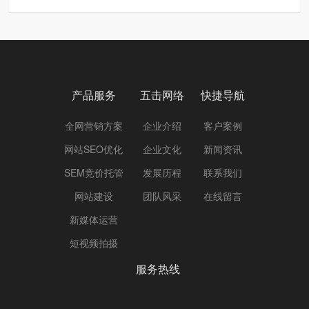
产品服务
五击网络
快捷导航
全网营销方案
企业介绍
客户案例
网站SEO优化
企业文化
新闻资讯
SEM竞价托管
发展历程
联系我们
网站建设
团队风采
在线留言
新媒体运营
短视频拍摄
服务热线