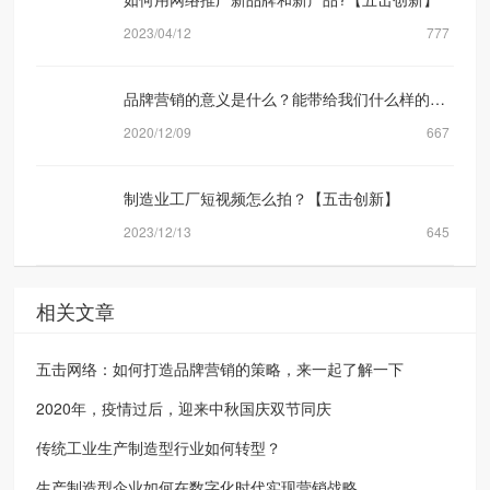
2023/04/12
777
品牌营销的意义是什么？能带给我们什么样的转化？
2020/12/09
667
制造业工厂短视频怎么拍？【五击创新】
2023/12/13
645
相关文章
五击网络：如何打造品牌营销的策略，来一起了解一下
2020年，疫情过后，迎来中秋国庆双节同庆
传统工业生产制造型行业如何转型？
生产制造型企业如何在数字化时代实现营销战略