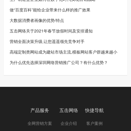
做“百度百科”能给企业带来什么样的推广效果
大数据消费者画像的优势/特点
五击网络关于2021年春节放假时间及安排通知
营销全面决策升级,让您遥遥领先竞争对手
高端定制类网站成为建站市场主流,模板网站客户群越来越小
为什么优先选择深圳网络营销推广公司？有什么优势？
产品服务
五击网络
快捷导航
全网营销方案
企业介绍
客户案例