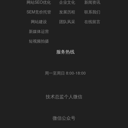
网站SEO优化
企业文化
新闻资讯
SEM竞价托管
发展历程
联系我们
网站建设
团队风采
在线留言
新媒体运营
短视频拍摄
服务热线
周一至周日 8:00-18:00
技术总监个人微信
微信公众号