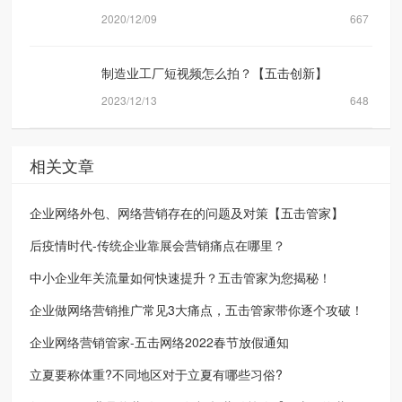
2020/12/09
667
制造业工厂短视频怎么拍？【五击创新】
2023/12/13
648
相关文章
企业网络外包、网络营销存在的问题及对策【五击管家】
后疫情时代-传统企业靠展会营销痛点在哪里？
中小企业年关流量如何快速提升？五击管家为您揭秘！
企业做网络营销推广常见3大痛点，五击管家带你逐个攻破！
企业网络营销管家-五击网络2022春节放假通知
立夏要称体重?不同地区对于立夏有哪些习俗?