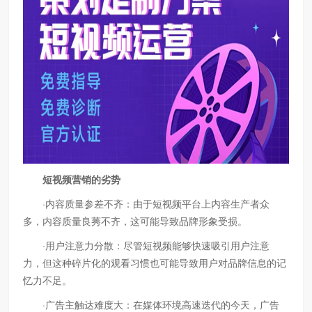
短视频营销的劣势
·内容质量参差不齐：由于短视频平台上内容生产者众
多，内容质量良莠不齐，这可能导致品牌形象受损。
·用户注意力分散：尽管短视频能够快速吸引用户注意
力，但这种碎片化的观看习惯也可能导致用户对品牌信息的记
忆力不足。
·广告主触达难度大：在媒体环境高速迭代的今天，广告