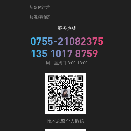
新媒体运营
短视频拍摄
服务热线
周一至周日 8:00-18:00
技术总监个人微信