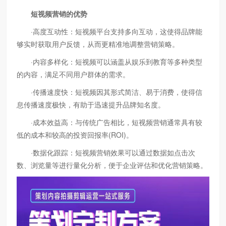
短视频营销的优势
·高度互动性：短视频平台支持多向互动，这使得品牌能
够实时获取用户反馈，从而更精准地调整营销策略。
·内容多样化：短视频可以涵盖从娱乐到教育等多种类型
的内容，满足不同用户群体的需求。
·传播速度快：短视频因其形式简洁、易于消费，使得信
息传播速度极快，有助于迅速提升品牌知名度。
·成本效益高：与传统广告相比，短视频营销通常具有较
低的成本和较高的投资回报率(ROI)。
·数据化跟踪：短视频营销效果可以通过数据如点击次
数、浏览量等进行量化分析，便于企业评估和优化营销策略。