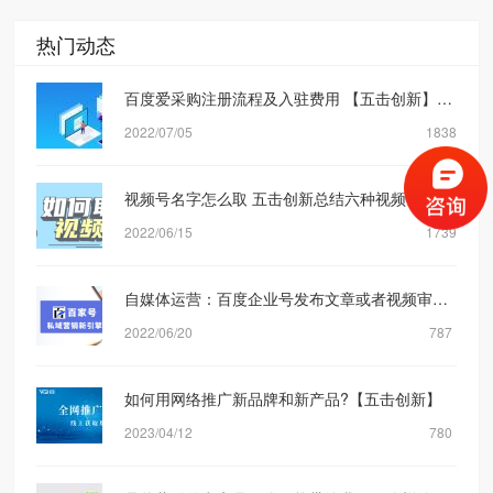
热门动态
百度爱采购注册流程及入驻费用 【五击创新】网络营销公司
2022/07/05
1838
视频号名字怎么取 五击创新总结六种视频号取名方式
2022/06/15
1739
自媒体运营：百度企业号发布文章或者视频审核规则机制是什么？【五击创新】
2022/06/20
787
如何用网络推广新品牌和新产品?【五击创新】
2023/04/12
780