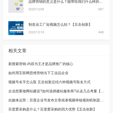
品牌营销的意义是什么？能带给我们什么样的转化？
2020/12/09
667
制造业工厂短视频怎么拍？【五击创新】
2023/12/13
648
相关文章
新搜索营销-内容为王才是品牌推广的核心
如何用互联网思维营销当下工业品企业
视频号名字怎么取 五击创新总结六种视频号取名方式
企业想要做网站建设?如何选择建站服务商?从这几点考量【五击创新】
自媒体运营：百度企业号发布文章或者视频审核规则机制是什么？【五击创新】
百度爱采购是什么？百度爱采购的四大优势【五击创新】