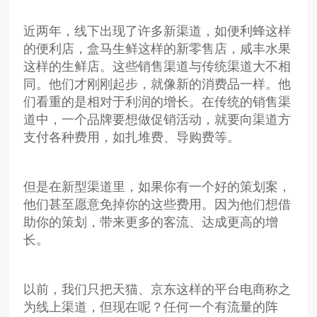
近两年，线下出现了许多新渠道，如便利蜂这样
的便利店，盒马生鲜这样的新零售店，咸丰水果
这样的生鲜店。这些销售渠道与传统渠道大不相
同。他们才刚刚起步，就像新的消费品一样。他
们看重的是相对于利润的增长。在传统的销售渠
道中，一个品牌要想做促销活动，就要向渠道方
支付各种费用，如扎堆费、导购费等。
但是在新型渠道里，如果你有一个好的策划案，
他们甚至愿意免掉你的这些费用。因为他们想借
助你的策划，带来更多的客流、达成更高的增
长。
以前，我们只把天猫、京东这样的平台电商称之
为线上渠道，但现在呢？任何一个有流量的阵