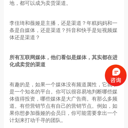
地，都可以成为卖货渠道。
李佳琦和薇娅是主播，还是渠道？年糕妈妈和一
条是自媒体，还是渠道？抖音和快手是短视频媒
体还是渠道？
所有互联网媒体，他们看似是媒体，其实都在进
化成卖货的渠道
有趣的是，如果一个媒体没有频道属性，它就不
是一个知名的平台。你可以很容易地判断哪些媒
体值得投资，哪些媒体是大广告商。有那么多频
道。有些营销节点有自己的营销节点。例如，如
果你想参加薇娅的会员日，你可能需要拿出一个
计划来打动千寻的团队。