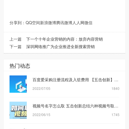
分享到：
QQ空间
新浪微博
腾讯微博
人人网
微信
上一篇
下一个十年企业营销的内容：放弃内容营销
下一篇
深圳网络推广为企业推进全新搜索营销
热门动态
百度爱采购注册流程及入驻费用 【五击创新】网络营销公司
2022/07/05
1840
视频号名字怎么取 五击创新总结六种视频号取名方式
2022/06/15
1745