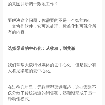
的意图并步调一致地工作？
要解决这个问题，你需要的不是一个智能PM，
一套协作软件，它可以处理、标准化和可视化所
有的内容。
选择渠道的中心化：从收租，到共赢
我们常常大谈特谈媒体的去中心化，但是很少有
人看见渠道的去中心化。
在过往几年里，无数新型渠道崛起，这些渠道不
仅分散了传统渠道的销售额，还渐渐形成了另一
种动销模式。