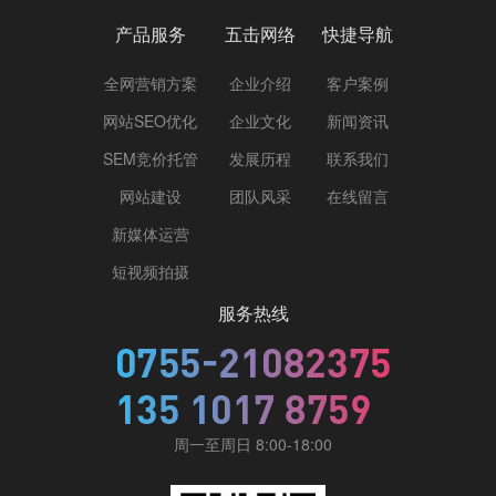
产品服务
五击网络
快捷导航
全网营销方案
企业介绍
客户案例
网站SEO优化
企业文化
新闻资讯
SEM竞价托管
发展历程
联系我们
网站建设
团队风采
在线留言
新媒体运营
短视频拍摄
服务热线
周一至周日 8:00-18:00