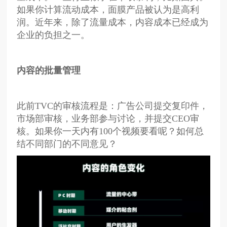
如果你计算流动成本，面膜产品被认为是高利
润。近年来，除了流量成本，内容成本已经成为
企业的负担之一。
内容的批量管理
此前TVC的审核流程是：广告公司提交复印件，
市场部审核，业务部参与讨论，并提交CEO审
核。如果你一天内有100个视频要看呢？如何总
结不同部门的不同意见？