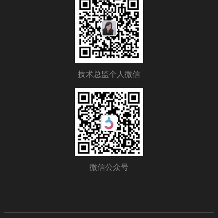
技术总监个人微信
微信公众号