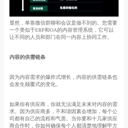
显然，单靠微信群聊和会议是做不到的。您需要
一个类似于ERP和OA的内容管理系统，它可以
让不同的人员和部门在同一内容上协同工作。
内容的供需链条
因为内容需求的爆炸式增长，内容的供需链条也
会发生颠覆式的变化。
如果你有供应商，你就无法满足未来对内容的需
求。因为供应商多，不和谐因素会增加，每个公
司都有自己的流程和气质。当你要和十几家供应
商合作时，你如何确保每个人都清楚地理解甲方