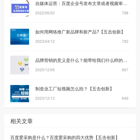
自媒体运营：百度企业号发布文章或者视频审核规则机制是什么？【五击创新】
2022/06/20
788
如何用网络推广新品牌和新产品?【五击创新】
2023/04/12
782
品牌营销的意义是什么？能带给我们什么样的转化？
2020/12/09
667
制造业工厂短视频怎么拍？【五击创新】
2023/12/13
649
相关文章
百度爱采购是什么？百度爱采购的四大优势【五击创新】