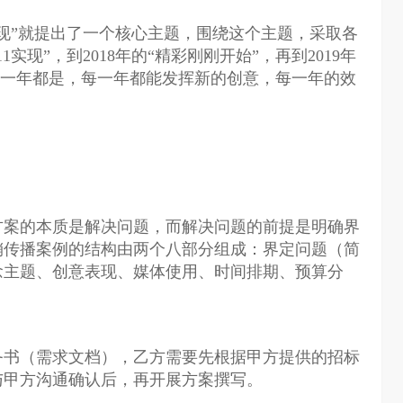
实现”就提出了一个核心主题，围绕这个主题，采取各
实现”，到2018年的“精彩刚刚开始”，再到2019年
”，每一年都是，每一年都能发挥新的创意，每一年的效
方案的本质是解决问题，而解决问题的前提是明确界
销传播案例的结构由两个八部分组成：界定问题（简
念主题、创意表现、媒体使用、时间排期、预算分
务书（需求文档），乙方需要先根据甲方提供的招标
与甲方沟通确认后，再开展方案撰写。