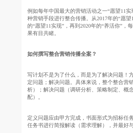
例如每年中国最大的营销活动之一“愿望11
种营销手段进行整合传播。从2017年的“愿望11
的“愿望11实现”，再到2020年的“养活你
果有目共睹。
如何撰写整合营销传播全案？
写计划不是为了什么，而是为了解决问题！
定问题；解决问题。具体来说，整个整合营
析）；解决问题（调研分析、策略制定、概
配）。
定义问题应由甲方完成，书面形式为招标任
任务书进行简报解读（需求理解），并最好