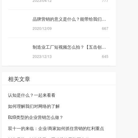
2023/04/12
777
品牌营销的意义是什么？能带给我们什么样的转化？
2020/12/09
667
制造业工厂短视频怎么拍？【五击创新】
2023/12/13
645
相关文章
认知是什么？一起来看看
如何理解我们对网络的了解
B2B类型的企业营销怎么做？
双十一的来临：企业/商家如何抓住营销的红利重点