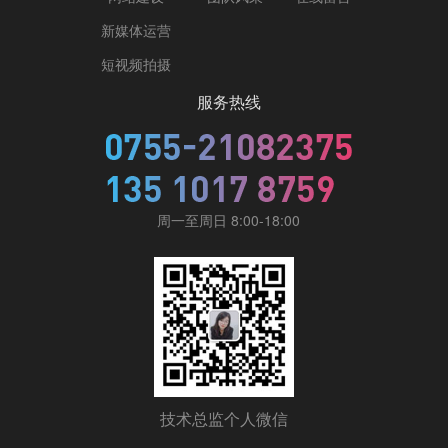
新媒体运营
短视频拍摄
服务热线
周一至周日 8:00-18:00
技术总监个人微信