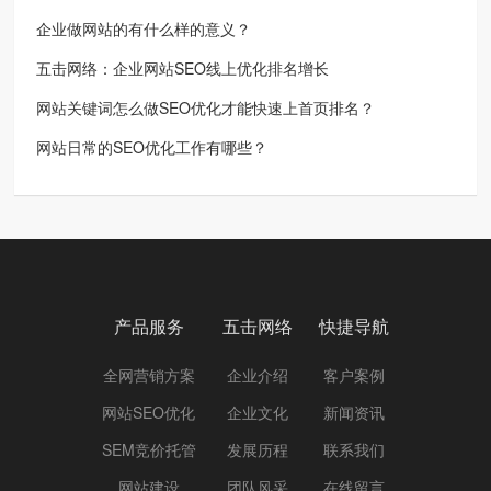
企业做网站的有什么样的意义？
五击网络：企业网站SEO线上优化排名增长
网站关键词怎么做SEO优化才能快速上首页排名？
网站日常的SEO优化工作有哪些？
产品服务
五击网络
快捷导航
全网营销方案
企业介绍
客户案例
网站SEO优化
企业文化
新闻资讯
SEM竞价托管
发展历程
联系我们
网站建设
团队风采
在线留言