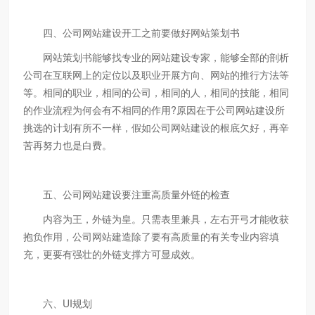
四、公司网站建设开工之前要做好网站策划书
网站策划书能够找专业的网站建设专家，能够全部的剖析
公司在互联网上的定位以及职业开展方向、网站的推行方法等
等。相同的职业，相同的公司，相同的人，相同的技能，相同
的作业流程为何会有不相同的作用?原因在于公司网站建设所
挑选的计划有所不一样，假如公司网站建设的根底欠好，再辛
苦再努力也是白费。
五、公司网站建设要注重高质量外链的检查
内容为王，外链为皇。只需表里兼具，左右开弓才能收获
抱负作用，公司网站建造除了要有高质量的有关专业内容填
充，更要有强壮的外链支撑方可显成效。
六、UI规划