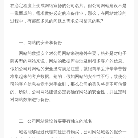
在必定程度上变成网络宣扬的公司名片。但公司网站建设不是
一蹴而成的，需求做好必定的准备作业，那么，在网站建设的
过程中，有那些多见的问题是需求公司留意的呢?
一、网站的安全和备份
网站的数据安全对公司网站来说格外主要，格外是对电子
商务型的网站来说，网站的数据库会涉及到很多客户的信息。
假如公司对网站的安全没有满足注重，就很简单丢掉辛辛苦苦
堆集起来的客户数据。别的，假如网站的安全性不行，致使公
司的客户信息被竞争对手拿到，那么公司的丢失将是不可估量
的。所以，公司网站建设必定要确保网站的安全性，并且定时
对网站数据进行备份。
二、公司网站建设首要要有独立的域名
域名能够经过代理商处进行购买，公司网站域名的报价一