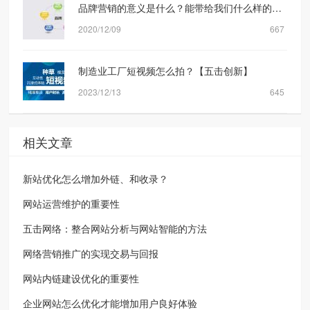
品牌营销的意义是什么？能带给我们什么样的转化？
2020/12/09
667
制造业工厂短视频怎么拍？【五击创新】
2023/12/13
645
相关文章
新站优化怎么增加外链、和收录？
网站运营维护的重要性
五击网络：整合网站分析与网站智能的方法
网络营销推广的实现交易与回报
网站内链建设优化的重要性
企业网站怎么优化才能增加用户良好体验