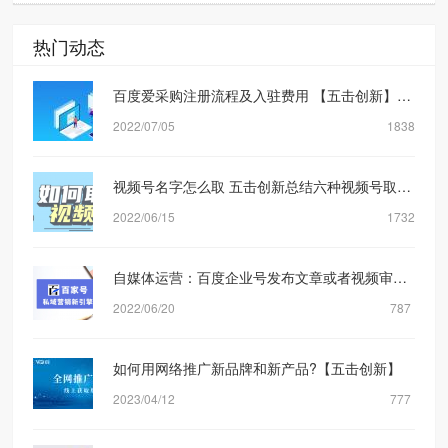
热门动态
百度爱采购注册流程及入驻费用 【五击创新】网络营销公司
2022/07/05
1838
视频号名字怎么取 五击创新总结六种视频号取名方式
2022/06/15
1732
自媒体运营：百度企业号发布文章或者视频审核规则机制是什么？【五击创新】
2022/06/20
787
如何用网络推广新品牌和新产品?【五击创新】
2023/04/12
777