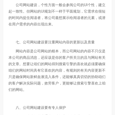
公司网站建设，个性方面一般会参阅公司的UI个性，建立
起一致性。但网站的UI规划不一样于平面规划，它需求在很短
的时间内捉住阅读者，将公司最想展示给阅读者的元素，或潜
在用户需求的内容出现出来。
七、公司网站建设要注重网站内容的更新以及质量
网站内容是公司网站的根本，而公司网站的内容不只仅是
本公司的商品消息，还应该是你的客户所关注的且与网站有关
的文章。想要让咱们的网站得到搜索引擎的喜欢就必须要确保
咱们的网站时间具有它喜欢的内容，有规则的有关内容更新不
只是确保网站新鲜血液流入条件，还能够真真切切的协助咱们
的客户解决实际问题，效劳客户，更能够让搜索引擎喜欢上咱
们的网站。
八、公司网站建设要有专人保护