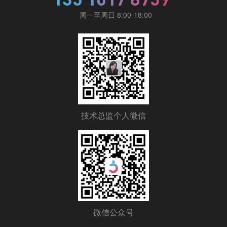
周一至周日 8:00-18:00
技术总监个人微信
微信公众号