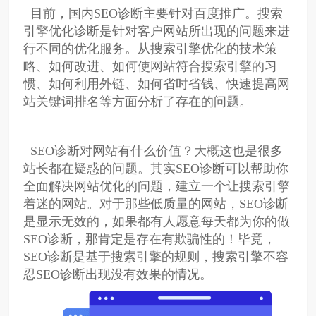
目前，国内SEO诊断主要针对百度推广。搜索
引擎优化诊断是针对客户网站所出现的问题来进
行不同的优化服务。从搜索引擎优化的技术策
略、如何改进、如何使网站符合搜索引擎的习
惯、如何利用外链、如何省时省钱、快速提高网
站关键词排名等方面分析了存在的问题。
SEO诊断对网站有什么价值？大概这也是很多
站长都在疑惑的问题。其实SEO诊断可以帮助你
全面解决网站优化的问题，建立一个让搜索引擎
着迷的网站。对于那些低质量的网站，SEO诊断
是显示无效的，如果都有人愿意每天都为你的做
SEO诊断，那肯定是存在有欺骗性的！毕竟，
SEO诊断是基于搜索引擎的规则，搜索引擎不容
忍SEO诊断出现没有效果的情况。