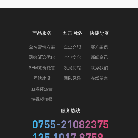
产品服务
五击网络
快捷导航
全网营销方案
企业介绍
客户案例
网站SEO优化
企业文化
新闻资讯
SEM竞价托管
发展历程
联系我们
网站建设
团队风采
在线留言
新媒体运营
短视频拍摄
服务热线