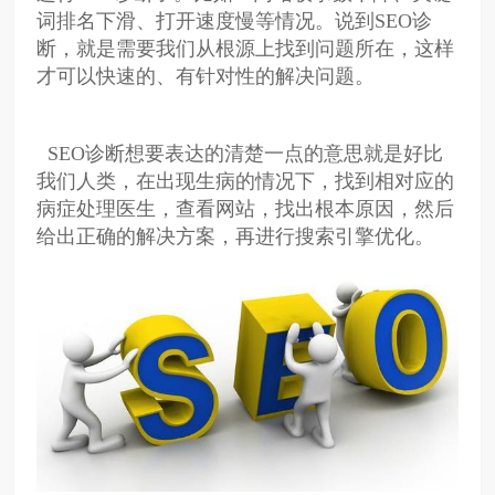
词排名下滑、打开速度慢等情况。说到SEO诊
断，就是需要我们从根源上找到问题所在，这样
才可以快速的、有针对性的解决问题。
SEO诊断想要表达的清楚一点的意思就是好比
我们人类，在出现生病的情况下，找到相对应的
病症处理医生，查看网站，找出根本原因，然后
给出正确的解决方案，再进行搜索引擎优化。