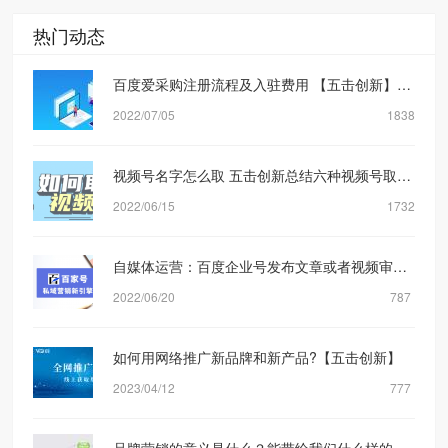
热门动态
百度爱采购注册流程及入驻费用 【五击创新】网络营销公司
2022/07/05
1838
视频号名字怎么取 五击创新总结六种视频号取名方式
2022/06/15
1732
自媒体运营：百度企业号发布文章或者视频审核规则机制是什么？【五击创新】
2022/06/20
787
如何用网络推广新品牌和新产品?【五击创新】
2023/04/12
777
品牌营销的意义是什么？能带给我们什么样的转化？