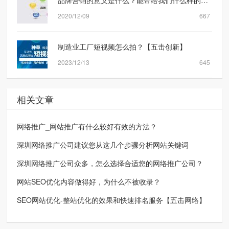
2020/12/09
667
制造业工厂短视频怎么拍？【五击创新】
2023/12/13
645
相关文章
网络推广_网站推广有什么较好有效的方法？
深圳网络推广公司建议您从这几个步骤分析网站关键词
深圳网络推广公司众多，怎么选择合适您的网络推广公司？
网站SEO优化内容做得好，为什么不被收录？
SEO网站优化-整站优化的效果和快速排名服务【五击网络】