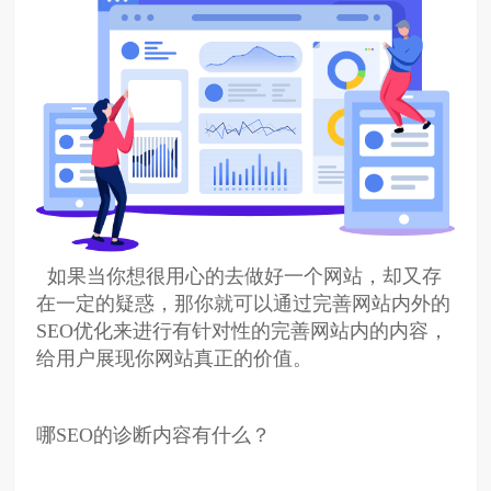
如果当你想很用心的去做好一个网站，却又存
在一定的疑惑，那你就可以通过完善网站内外的
SEO优化来进行有针对性的完善网站内的内容，
给用户展现你网站真正的价值。
哪SEO的诊断内容有什么？