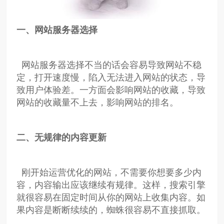
一、网站服务器选择
网站服务器选择不当的话会容易导致网站不稳
定，打开速度慢，陷入无法进入网站的状态，导
致用户体验差。一方面会影响网站的收藏，导致
网站的收藏量不上去，影响网站的排名。
二、无规律的内容更新
刚开始运营优化的网站，不需要你想要多少内
容，内容输出应该继续有规律。这样，搜索引擎
就很容易在固定时间从你的网站上收集内容。如
果内容是断断续续的，蜘蛛很容易不直接抓取。