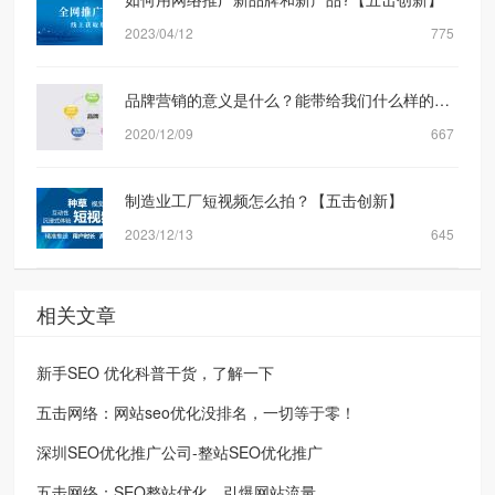
2023/04/12
775
品牌营销的意义是什么？能带给我们什么样的转化？
2020/12/09
667
制造业工厂短视频怎么拍？【五击创新】
2023/12/13
645
相关文章
新手SEO 优化科普干货，了解一下
五击网络：网站seo优化没排名，一切等于零！
深圳SEO优化推广公司-整站SEO优化推广
五击网络：SEO整站优化，引爆网站流量