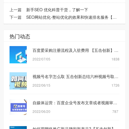
上一篇
新手SEO 优化科普干货，了解一下
下一篇
SEO网站优化-整站优化的效果和快速排名服务【五击网络】
热门动态
百度爱采购注册流程及入驻费用 【五击创新】网络营销公司
2022/07/05
1838
视频号名字怎么取 五击创新总结六种视频号取名方式
2022/06/15
1726
自媒体运营：百度企业号发布文章或者视频审核规则机制是什么？【五击创新】
2022/06/20
787
如何用网络推广新品牌和新产品?【五击创新】