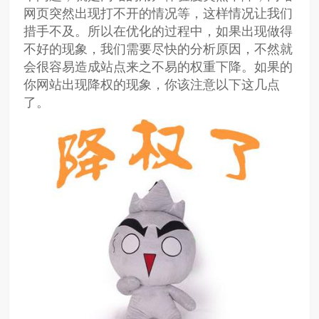
网页突然出现打不开的情况等，这样情况让我们
措手不及。所以在优化的过程中，如果出现做得
不好的现象，我们需要尽快的分析原因，不然就
会很容易造成站点来之不易的权重下降。如果的
你网站出现降权的现象，你该注意以下这几点
了。