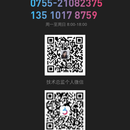
周一至周日 8:00-18:00
技术总监个人微信