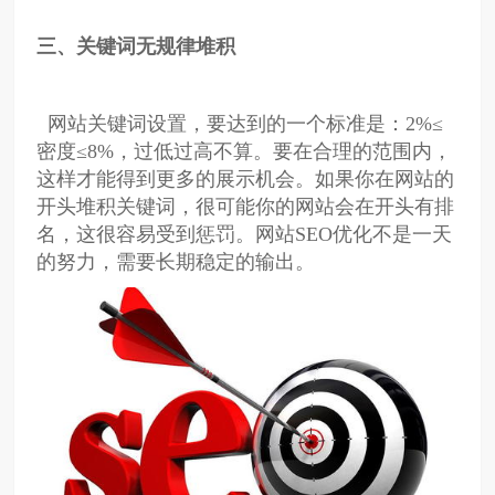
三、关键词无规律堆积
网站关键词设置，要达到的一个标准是：2%≤
密度≤8%，过低过高不算。要在合理的范围内，
这样才能得到更多的展示机会。如果你在网站的
开头堆积关键词，很可能你的网站会在开头有排
名，这很容易受到惩罚。网站SEO优化不是一天
的努力，需要长期稳定的输出。