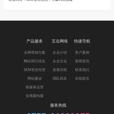
产品服务
五击网络
快捷导航
全网营销方案
企业介绍
客户案例
网站SEO优化
企业文化
新闻资讯
SEM竞价托管
发展历程
联系我们
网站建设
团队风采
在线留言
新媒体运营
短视频拍摄
服务热线