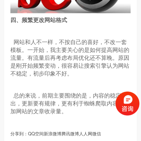
四、频繁更改网站格式
网站和人不一样，不按自己的喜好，不改一套
模板。一开始，我主要关心的是如何提高网站的
流量。有流量后再考虑布局优化还不算晚。原因
是刚开始频繁变动，很容易让搜索引擎认为网站
不稳定，初步印象不好。
总的来说，前期主要围绕的是，内容的稳定输
出，更新要有规律，更有利于蜘蛛爬取内容，增
加网站的文章收录量。
分享到：
QQ空间
新浪微博
腾讯微博
人人网
微信