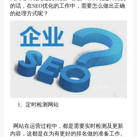
的话，在SEO优化的工作中，需要怎么做出正确
的处理方式呢？
1、
定时检测网站
网站在运营过程中，都是需要实时检测及更新
内容，这都是在为有更好的排名做的准备工作。