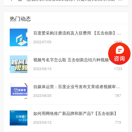
热门动态
百度爱采购注册流程及入驻费用 【五击创新】网络营销公司
2022/07/05
1838
视频号名字怎么取 五击创新总结六种视频号取名方式
2022/06/15
1723
自媒体运营：百度企业号发布文章或者视频审核规则机制是什么？【五击创新】
2022/06/20
787
如何用网络推广新品牌和新产品?【五击创新】
2023/04/12
773