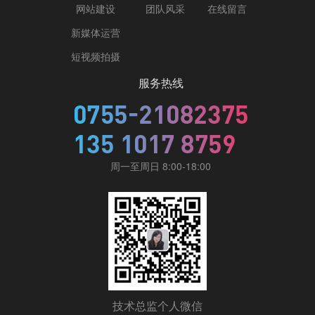
网站建设
团队风采
在线留言
新媒体运营
短视频拍摄
服务热线
周一至周日 8:00-18:00
技术总监个人微信