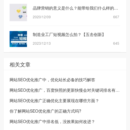
品牌营销的意义是什么？能带给我们什么样的转化？
2020/12/09
667
制造业工厂短视频怎么拍？【五击创新】
2023/12/13
645
相关文章
网站SEO优化推广中，优化站长必备的技巧解答
网站SEO优化推广，百度快照的更新快慢会对关键词排名有影响吗？
网站SEO优化推广正确优化主要展现在哪些方面？
你了解网站SEO优化推广的正确方式吗?
网站SEO优化推广中排名低，没效果如何改进？