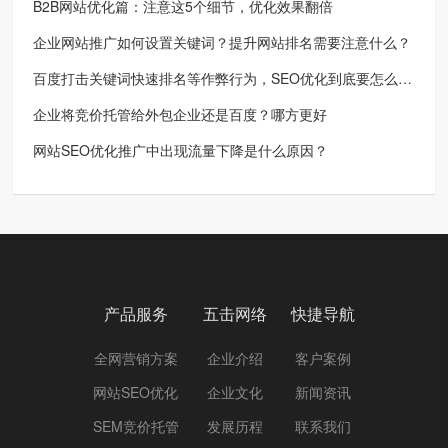
B2B网站优化篇：注意这5个细节，优化效果翻倍
企业网站推广如何设置关键词？提升网站排名需要注意什么？
百度打击关键词快速排名等作弊行为，SEO优化到底要怎么做？
企业将竞价托管给外包企业还是百度？哪方更好
网站SEO优化推广中出现流量下降是什么原因？
产品服务
五击网络
快捷导航
全网营销方案
企业介绍
客户案例
网站SEO优化
企业文化
新闻资讯
SEM竞价托管
发展历程
联系我们