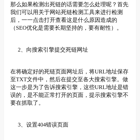
那么如果检测出死链的话需要怎么处理呢？首先
我们可以用关于网站死链检测工具来进行检测
后，一一点击打开查看这是什么原因造成的
（SEO优化是需要长期坚持的，要有耐性）。
2、
向搜索引擎提交死链网址
在将确定好的死链页面网址后，将URL地址保存
至TXT文件中，然后在提交至各大搜索引擎。做
这一步是为了告诉搜索引擎，这些URL地址是错
误的，是不能正常打开的页面，提示搜索引擎不
要在抓取了。
3、
设置404错误页面