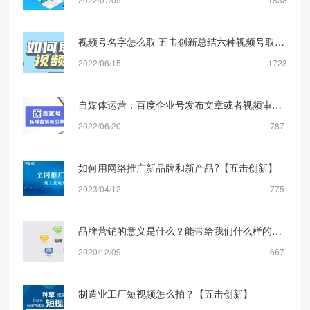
视频号名字怎么取 五击创新总结六种视频号取名方式
2022/06/15
1723
自媒体运营：百度企业号发布文章或者视频审核规则机制是什么？【五击创新】
2022/06/20
787
如何用网络推广新品牌和新产品?【五击创新】
2023/04/12
775
品牌营销的意义是什么？能带给我们什么样的转化？
2020/12/09
667
制造业工厂短视频怎么拍？【五击创新】