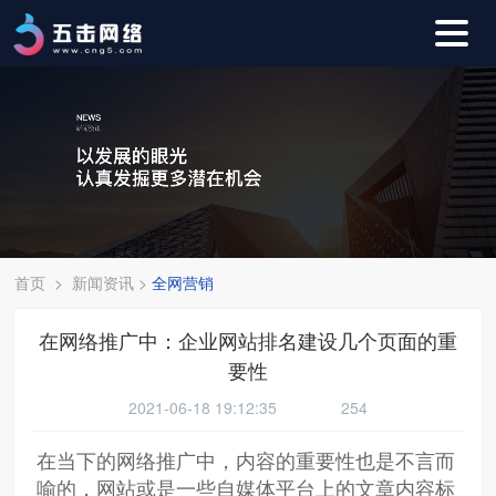
首页
>
新闻资讯
>
全网营销
在网络推广中：企业网站排名建设几个页面的重
要性
2021-06-18 19:12:35
254
在当下的网络推广中，内容的重要性也是不言而
喻的，网站或是一些自媒体平台上的文章内容标