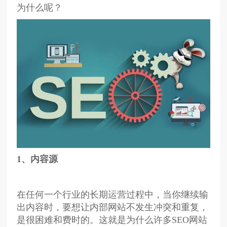
为什么呢？
1
、内容源
在任何一个行业的长期运营过程中，当你继续输
出内容时，要想让内部网站不发生冲突和重复，
是很困难和费时的。这就是为什么许多SEO网站