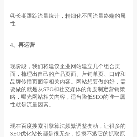
④长期跟踪流量统计，精细化不同流量终端的属
性
4
、再运营
现阶段，我们将建议企业网站建立几个组合页
面，梳理出自己的产品页面、营销单页、口碑和
品牌传播页面等相关内容。网站想要做的好，需
要做的就是从SEO和社交媒体的角度制定营销策
略，曝光网站相关内容，适当降低SEO的唯一属
性就是流量因素。
现在百度搜索引擎算法频繁调整变动，让很多的
SEO优化站长都是很无奈，捉摸不透它的抓取原