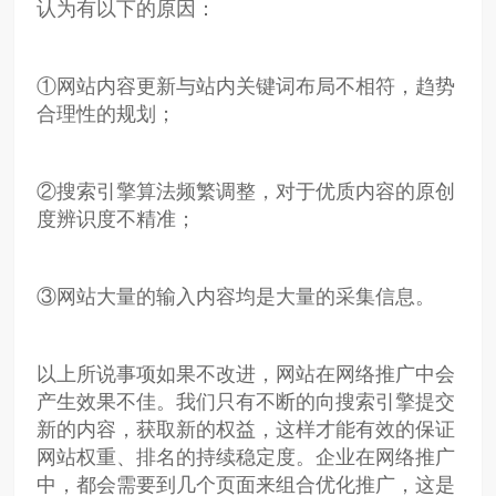
认为有以下的原因：
①网站内容更新与站内关键词布局不相符，趋势
合理性的规划；
②搜索引擎算法频繁调整，对于优质内容的原创
度辨识度不精准；
③网站大量的输入内容均是大量的采集信息。
以上所说事项如果不改进，网站在网络推广中会
产生效果不佳。我们只有不断的向搜索引擎提交
新的内容，获取新的权益，这样才能有效的保证
网站权重、排名的持续稳定度。企业在网络推广
中，都会需要到几个页面来组合优化推广，这是