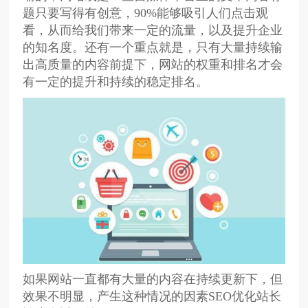
题只要写得有创意，90%能够吸引人们点击观
看，从而给我们带来一定的流量，以及提升企业
的知名度。还有一个重点就是，只有大量持续输
出高质量的内容前提下，网站的权重和排名才会
有一定的提升和持续的稳定排名。
如果网站一直都有大量的内容在持续更新下，但
效果不明显，产生这种情况的因素SEO优化站长