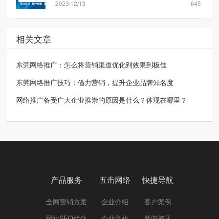
2023/12/13
645
相关文章
东莞网络推广：怎么将营销渠道优化到效果到极佳
东莞网络推广技巧：借力营销，提升企业品牌知名度
网络推广备受广大企业推崇的原因是什么？体现在哪里？
产品服务
五击网络
快捷导航
全网营销方案
企业介绍
客户案例
网站SEO优化
企业文化
新闻资讯