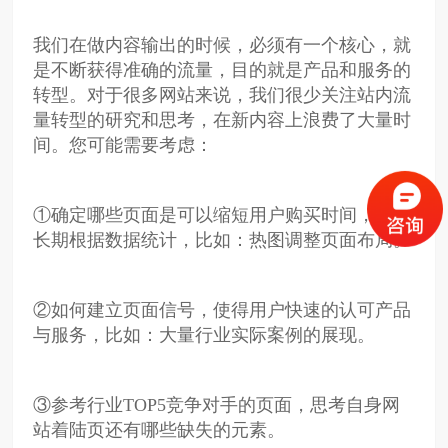
我们在做内容输出的时候，必须有一个核心，就
是不断获得准确的流量，目的就是产品和服务的
转型。对于很多网站来说，我们很少关注站内流
量转型的研究和思考，在新内容上浪费了大量时
间。您可能需要考虑：
①确定哪些页面是可以缩短用户购买时间，并且
长期根据数据统计，比如：热图调整页面布局。
②如何建立页面信号，使得用户快速的认可产品
与服务，比如：大量行业实际案例的展现。
③参考行业TOP5竞争对手的页面，思考自身网
站着陆页还有哪些缺失的元素。