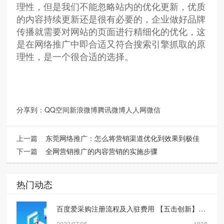
理性，但是我们不能忽略站内的优化更新，优质
的内容持续更新还是很有必要的，企业做好品牌
传播就需要对网站的页面进行精细化的优化，这
是在网络推广中即合适又符合搜索引擎抓取的原
理性，是一个很合适的选择。
分享到：
QQ空间
新浪微博
腾讯微博
人人网
微信
上一篇
东莞网络推广：怎么将营销渠道优化到效果到极佳
下一篇
全网营销推广的内容营销的实施步骤
热门动态
百度爱采购注册流程及入驻费用 【五击创新】网络营销公司
2022/07/05
1838