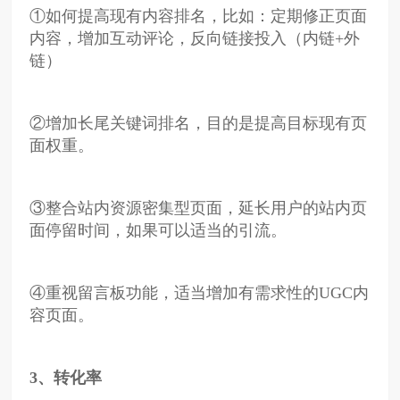
①如何提高现有内容排名，比如：定期修正页面
内容，增加互动评论，反向链接投入（内链+外
链）
②增加长尾关键词排名，目的是提高目标现有页
面权重。
③整合站内资源密集型页面，延长用户的站内页
面停留时间，如果可以适当的引流。
④重视留言板功能，适当增加有需求性的UGC内
容页面。
3
、转化率