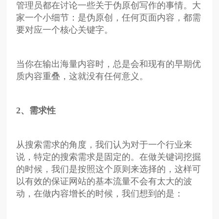
管理员都在讨论一些关于伪原创写作的事情。大
家一个小细节：是伪原创，任何页面内容，都需
要对应一个核心关键字。
当你在输出海量内容时，总是会和现有的早期优
质内容重叠，这就没有任何意义。
2
、需求性
从搜索需求的角度，我们认为对于一个行业来
说，特定的搜索需求是固定的。在做关键词挖掘
的时候，我们是按照这个原则来选择的，这样可
以有效的保证网站的基本流量不会有太大的波
动，在做内容增长的时候，我们想到的是：