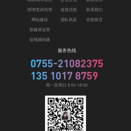
SEM竞价托管
发展历程
联系我们
网站建设
团队风采
在线留言
新媒体运营
短视频拍摄
服务热线
周一至周日 8:00-18:00