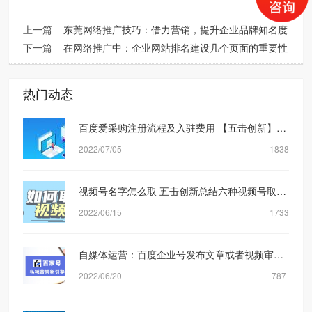
上一篇
东莞网络推广技巧：借力营销，提升企业品牌知名度
下一篇
在网络推广中：企业网站排名建设几个页面的重要性
热门动态
百度爱采购注册流程及入驻费用 【五击创新】网络营销公司
2022/07/05
1838
视频号名字怎么取 五击创新总结六种视频号取名方式
2022/06/15
1733
自媒体运营：百度企业号发布文章或者视频审核规则机制是什么？【五击创新】
2022/06/20
787