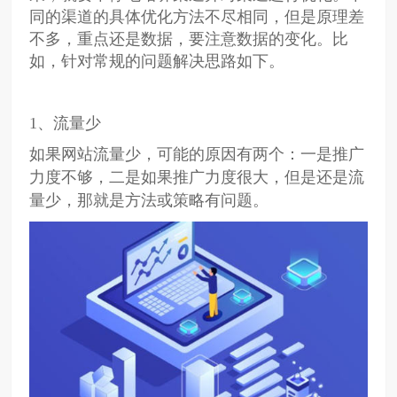
同的渠道的具体优化方法不尽相同，但是原理差
不多，重点还是数据，要注意数据的变化。比
如，针对常规的问题解决思路如下。
1、流量少
如果网站流量少，可能的原因有两个：一是推广
力度不够，二是如果推广力度很大，但是还是流
量少，那就是方法或策略有问题。