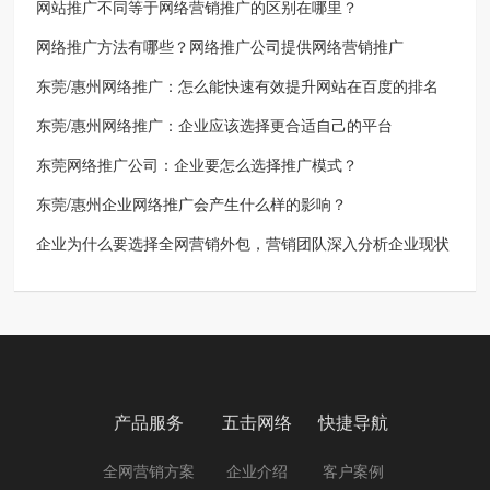
网站推广不同等于网络营销推广的区别在哪里？
网络推广方法有哪些？网络推广公司提供网络营销推广
东莞/惠州网络推广：怎么能快速有效提升网站在百度的排名
东莞/惠州网络推广：企业应该选择更合适自己的平台
东莞网络推广公司：企业要怎么选择推广模式？
东莞/惠州企业网络推广会产生什么样的影响？
企业为什么要选择全网营销外包，营销团队深入分析企业现状
产品服务
五击网络
快捷导航
全网营销方案
企业介绍
客户案例