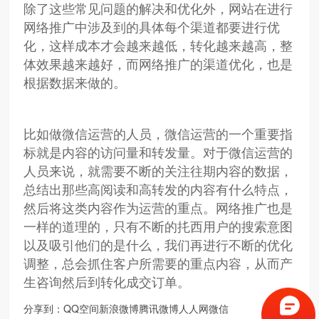
除了这些常见问题的解决和优化外，网站在进行
网络推广中涉及到的具体每个渠道都要进行优
化，这样成本才会越来越低，转化越来越高，整
体效果越来越好，而网络推广的渠道优化，也是
根据数据来做的。
比如做微信运营的人员，微信运营的一个重要指
标就是内容的访问量和转发量。对于微信运营的
人员来说，就需要不断的关注往期内容的数据，
总结出那些高阅读和高转发的内容有什么特点，
然后将这类内容作为运营的重点。网络推广也是
一样的道理的，只有不断的扥西用户的搜索意图
以及吸引他们的是什么，我们再进行不断的优化
调整，总会抓住客户所需要的重点内容，从而产
生咨询然后到转化成交订单。
分享到：
QQ空间
新浪微博
腾讯微博
人人网
微信