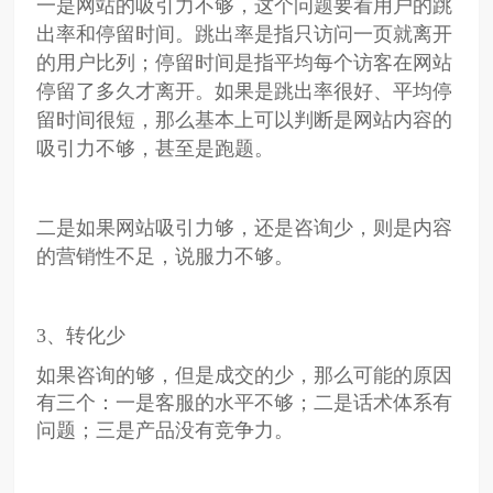
一是网站的吸引力不够，这个问题要看用户的跳
出率和停留时间。跳出率是指只访问一页就离开
的用户比列；停留时间是指平均每个访客在网站
停留了多久才离开。如果是跳出率很好、平均停
留时间很短，那么基本上可以判断是网站内容的
吸引力不够，甚至是跑题。
二是如果网站吸引力够，还是咨询少，则是内容
的营销性不足，说服力不够。
3、转化少
如果咨询的够，但是成交的少，那么可能的原因
有三个：一是客服的水平不够；二是话术体系有
问题；三是产品没有竞争力。