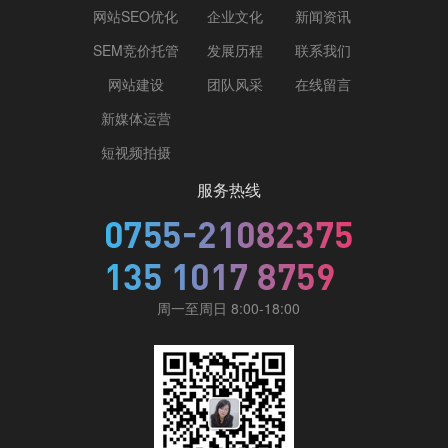
网站SEO优化
企业文化
新闻资讯
SEM竞价托管
发展历程
联系我们
网站建设
团队风采
在线留言
新媒体运营
短视频拍摄
服务热线
周一至周日 8:00-18:00