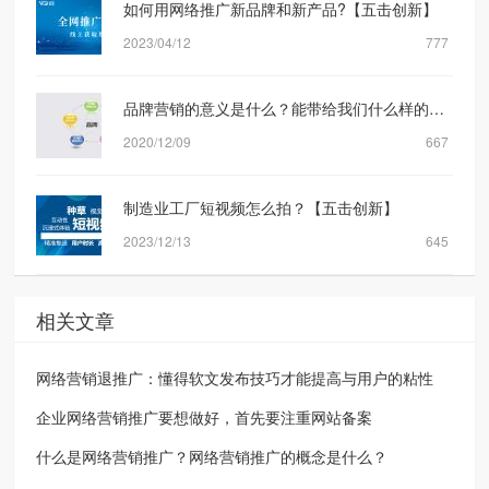
如何用网络推广新品牌和新产品?【五击创新】
2023/04/12
777
品牌营销的意义是什么？能带给我们什么样的转化？
2020/12/09
667
制造业工厂短视频怎么拍？【五击创新】
2023/12/13
645
相关文章
网络营销退推广：懂得软文发布技巧才能提高与用户的粘性
企业网络营销推广要想做好，首先要注重网站备案
什么是网络营销推广？网络营销推广的概念是什么？