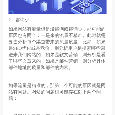
2、咨询少
如果网站有流量但是没咨询或咨询少，那可能的
原因也有两个：一是来的流量不精准。此时就需
要去分析每个渠道带来的流量质量，比如，如果
是SEO优化或是竞价，则分析用户是搜索哪些词
进来我们网站的；如果是软文营销，则分析是看
了哪些文章来的；如果是邮件营销，则分析具体
邮件地址的质量和邮件的内容。
如果流量是精准的，那第二个可能的原因就是网
站有问题。网站的问题也可能存在以下两个问
题：