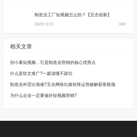
制造业工厂短视频怎么拍？【五击创新】
2023/12/13
648
相关文章
别小看短视频，它是制造业营销的核心优势点
什么是软文推广?一篇读懂不踩坑
制造业外贸出海难?五击网络社媒矩阵运营破解获客瓶颈
为什么企业一定要做好短视频营销?