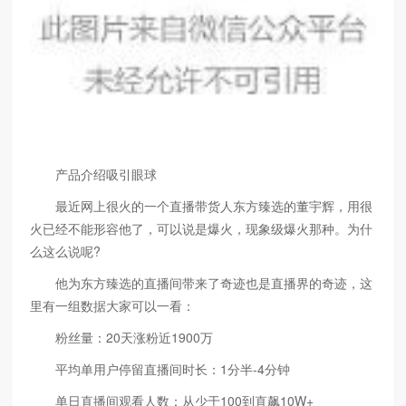
产品介绍吸引眼球
最近网上很火的一个直播带货人东方臻选的董宇辉，用很
火已经不能形容他了，可以说是爆火，现象级爆火那种。为什
么这么说呢?
他为东方臻选的直播间带来了奇迹也是直播界的奇迹，这
里有一组数据大家可以一看：
粉丝量：20天涨粉近1900万
平均单用户停留直播间时长：1分半-4分钟
单日直播间观看人数：从少于100到直飙10W+