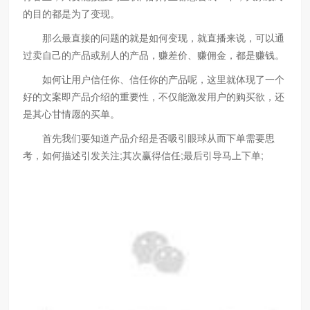
的目的都是为了变现。
那么最直接的问题的就是如何变现，就直播来说，可以通
过卖自己的产品或别人的产品，赚差价、赚佣金，都是赚钱。
如何让用户信任你、信任你的产品呢，这里就体现了一个
好的文案即产品介绍的重要性，不仅能激发用户的购买欲，还
是其心甘情愿的买单。
首先我们要知道产品介绍是否吸引眼球从而下单需要思
考，如何描述引发关注;其次赢得信任;最后引导马上下单;