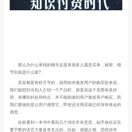
那么为什么单纯的聊天还是有很多人愿意买单，秘密、细
节到底是什么呢?
其实都是有机可寻的，就用如何激发用户的购买欲来说，
我们能想到当别人介绍一个产品时，就直说这个东西有多好
用，有哪些好处和特点，并不能刺激到用户激发用户购买，而
我们要做的是让用户感受它，即使还没用买就已经深有体会的
感觉。
此前看到一本书中看到几个词非常有意思，似乎就在证实
董宇辉的语言力量是有支点的，比如：感观占领、恐惧诉求、