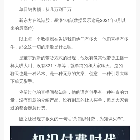
单日销售额：从几万到千万
新东方在线港股：暴涨10倍(数据显示这是2021年6月以
来的最高位)
以上每一个数据都在告诉我们他们有多火，他们直播有多
牛，那么这一切的来源是什么呢。
是董宇辉新的带货方式的出现，他没有像其他带货主播一
样大哄大叫、没有321下单等，就单纯的和大家聊天。是的，
聊天也是一种艺术、是一种无形的文案、创意，一种引导大家
下单无影手。
停留过他的直播间都知道，他的语言似乎有一种神奇的力
量，没有刻意的介绍产品、没有刻意的让人买单，但是大家看
过的都会愿意付费。
随之还出现了很火的一句话“为知识付费，为知识买单”。