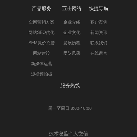
产品服务
五击网络
快捷导航
全网营销方案
企业介绍
客户案例
网站SEO优化
企业文化
新闻资讯
SEM竞价托管
发展历程
联系我们
网站建设
团队风采
在线留言
新媒体运营
短视频拍摄
服务热线
周一至周日 8:00-18:00
技术总监个人微信