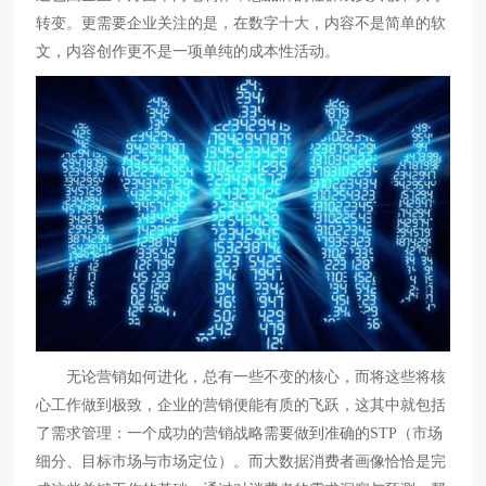
转变。更需要企业关注的是，在数字十大，内容不是简单的软
文，内容创作更不是一项单纯的成本性活动。
无论营销如何进化，总有一些不变的核心，而将这些将核
心工作做到极致，企业的营销便能有质的飞跃，这其中就包括
了需求管理：一个成功的营销战略需要做到准确的STP（市场
细分、目标市场与市场定位）。而大数据消费者画像恰恰是完