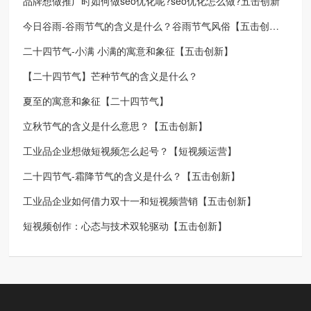
品牌想做推广时如何做seo优化呢?seo优化怎么做?五击创新
今日谷雨-谷雨节气的含义是什么？谷雨节气风俗【五击创新】
二十四节气-小满 小满的寓意和象征【五击创新】
【二十四节气】芒种节气的含义是什么？
夏至的寓意和象征【二十四节气】
立秋节气的含义是什么意思？【五击创新】
工业品企业想做短视频怎么起号？【短视频运营】
二十四节气-霜降节气的含义是什么？【五击创新】
工业品企业如何借力双十一和短视频营销【五击创新】
短视频创作：心态与技术双轮驱动【五击创新】