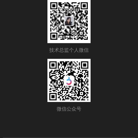
技术总监个人微信
微信公众号