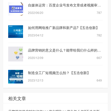
自媒体运营：百度企业号发布文章或者视频审核规则机制是什么？【五击创新】
2022/06/20
787
如何用网络推广新品牌和新产品?【五击创新】
2023/04/12
782
品牌营销的意义是什么？能带给我们什么样的转化？
2020/12/09
667
制造业工厂短视频怎么拍？【五击创新】
2023/12/13
649
相关文章