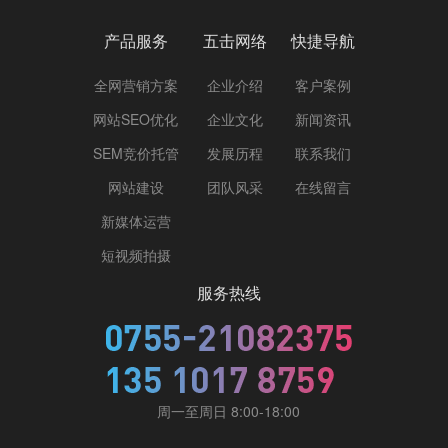
产品服务
五击网络
快捷导航
全网营销方案
企业介绍
客户案例
网站SEO优化
企业文化
新闻资讯
SEM竞价托管
发展历程
联系我们
网站建设
团队风采
在线留言
新媒体运营
短视频拍摄
服务热线
周一至周日 8:00-18:00