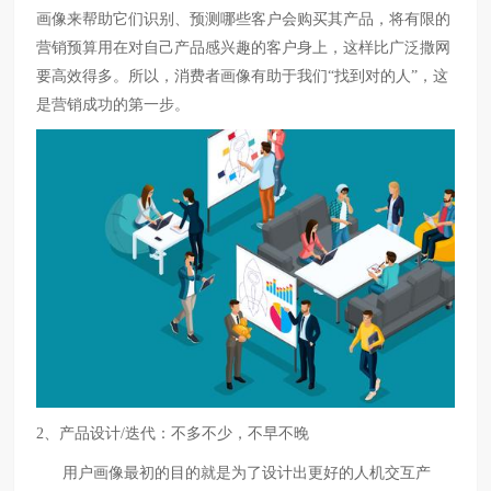
画像来帮助它们识别、预测哪些客户会购买其产品，将有限的
营销预算用在对自己产品感兴趣的客户身上，这样比广泛撒网
要高效得多。所以，消费者画像有助于我们“找到对的人”，这
是营销成功的第一步。
2、产品设计/迭代：不多不少，不早不晚
用户画像最初的目的就是为了设计出更好的人机交互产