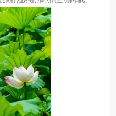
芒照耀下的生命力量充沛和人们向上进取的精神面貌。