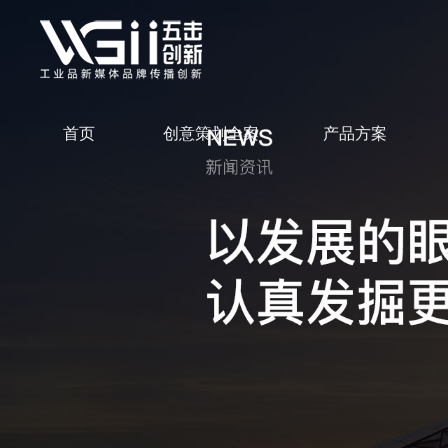
首页
创意策划全案
产品方案