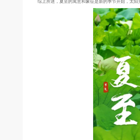
综上所述，夏至的寓意和象征是新的季节开始，太阳光