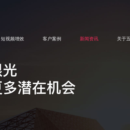
短视频增效
客户案例
新闻资讯
关于