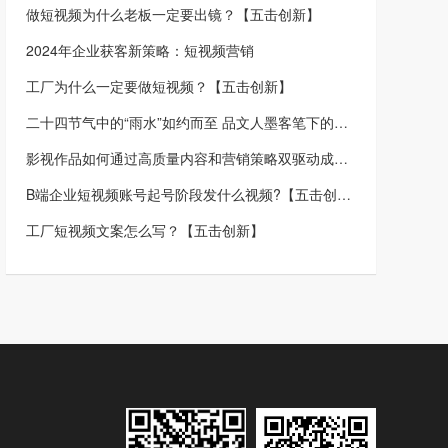
做短视频为什么老板一定要出镜？【五击创新】
2024年企业获客新策略：短视频营销
工厂为什么一定要做短视频？【五击创新】
二十四节气中的“雨水”如约而至 品文人墨客笔下的人间浪漫
影视作品如何通过高质量内容和营销策略双驱动成功【五击创新】
B端企业短视频账号起号阶段发什么视频?【五击创新】
工厂短视频文案怎么写？【五击创新】