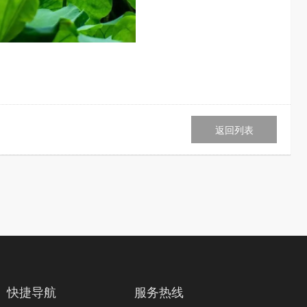
返回列表
快捷导航
服务热线