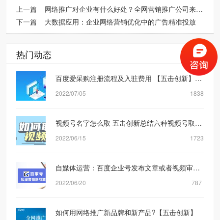
上一篇
网络推广对企业有什么好处？全网营销推广公司来告诉你
下一篇
大数据应用：企业网络营销优化中的广告精准投放
热门动态
百度爱采购注册流程及入驻费用 【五击创新】网络营销公司
2022/07/05
1838
视频号名字怎么取 五击创新总结六种视频号取名方式
2022/06/15
1723
自媒体运营：百度企业号发布文章或者视频审核规则机制是什么？【五击创新】
2022/06/20
787
如何用网络推广新品牌和新产品?【五击创新】