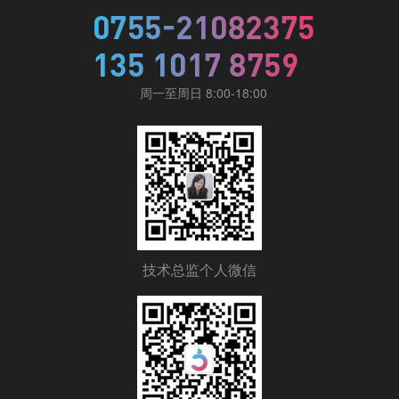
周一至周日 8:00-18:00
技术总监个人微信