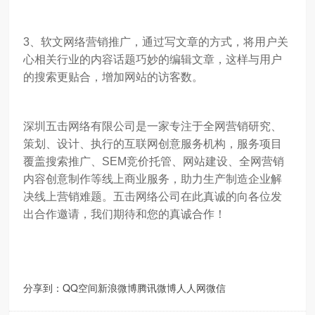
3、软文网络营销推广，通过写文章的方式，将用户关
心相关行业的内容话题巧妙的编辑文章，这样与用户
的搜索更贴合，增加网站的访客数。
深圳五击网络有限公司是一家专注于全网营销研究、
策划、设计、执行的互联网创意服务机构，服务项目
覆盖搜索推广、SEM竞价托管、网站建设、全网营销
内容创意制作等线上商业服务，助力生产制造企业解
决线上营销难题。五击网络公司在此真诚的向各位发
出合作邀请，我们期待和您的真诚合作！
分享到：
QQ空间
新浪微博
腾讯微博
人人网
微信