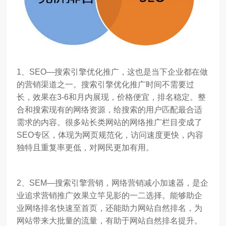
1、
SEO—搜索引擎优化推广，这也是当下企业都在做
的营销渠道之一。搜索引擎优化推广时间不需要过
长，效果在3-6和月内展现，价格便宜，排名稳定。整
合和搜索现有的网络资源，给搜索的用户匹配最合适
需求的内容。很多站长类网站的网络推广栏目变成了
SEO专区，体现为网页规范化，访问速度更快，内容
独特且重复率更低，对网民更加有用。
2、SEM—搜索引擎营销，网络营销减小加速器，是企
业追求营销推广效果立竿见影的一二选择。能够助企
业网络排名快速至首页，还能助力网站自然排名，为
网站带来大批量的流量，有助于网站自然排名提升。