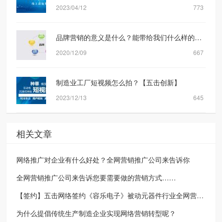
2023/04/12
773
品牌营销的意义是什么？能带给我们什么样的转化？
2020/12/09
667
制造业工厂短视频怎么拍？【五击创新】
2023/12/13
645
相关文章
网络推广对企业有什么好处？全网营销推广公司来告诉你
全网营销推广公司来告诉您要需要做的营销方式……
【签约】五击网络签约《容乐电子》被动元器件行业全网营销推广方案
为什么提倡传统生产制造企业实现网络营销转型呢？