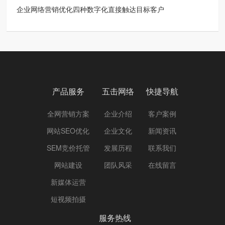
企业网络营销优化四种数字化直接触达目标客户
产品服务
五击网络
快捷导航
全网营销方案
企业介绍
客户案例
网站SEO优化
企业文化
新闻资讯
SEM竞价托管
发展历程
联系我们
网站建设
团队风采
在线留言
新媒体运营
短视频拍摄
服务热线