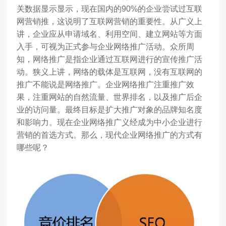
关数据显示显示，现在国内的90%的企业尝试过互联
网营销推，这说明了互联网营销的重要性。从广义上
讲，企业应从申请域名、利用空间、建立网站等方面
入手，可视为正式参与企业网络推广活动。众所周
知，网络推广是指企业通过互联网进行的宣传推广活
动。狭义上讲，网络的载体是互联网，没有互联网的
推广不能说是网络推广。企业网络推广注重推广效
果，注重网站的自然流量、世界排名，以及推广后企
业的访问量。最终目标是扩大推广对象的品牌知名度
和影响力。现在企业网络推广义经成为中小企业进行
营销的首选方式。那么，现代企业网络推广的方式有
哪些呢？