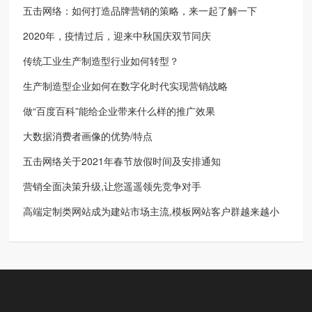
五击网络：如何打造品牌营销的策略，来一起了解一下
2020年，疫情过后，迎来中秋国庆双节同庆
传统工业生产制造型行业如何转型？
生产制造型企业如何在数字化时代实现营销战略
做“百度百科”能给企业带来什么样的推广效果
大数据消费者画像的优势/特点
五击网络关于2021年春节放假时间及安排通知
营销全面决策升级,让您遥遥领先竞争对手
高端定制类网站成为建站市场主流,模板网站客户群越来越小