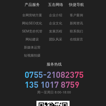
产品服务
五击网络
快捷导航
全网营销方案
企业介绍
客户案例
网站SEO优化
企业文化
新闻资讯
SEM竞价托管
发展历程
联系我们
网站建设
团队风采
在线留言
新媒体运营
短视频拍摄
服务热线
周一至周日 8:00-18:00