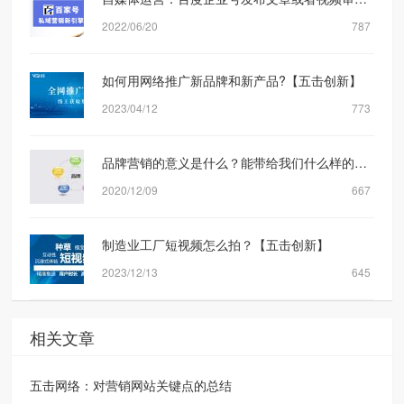
2022/06/20
787
如何用网络推广新品牌和新产品?【五击创新】
2023/04/12
773
品牌营销的意义是什么？能带给我们什么样的转化？
2020/12/09
667
制造业工厂短视频怎么拍？【五击创新】
2023/12/13
645
相关文章
五击网络：对营销网站关键点的总结