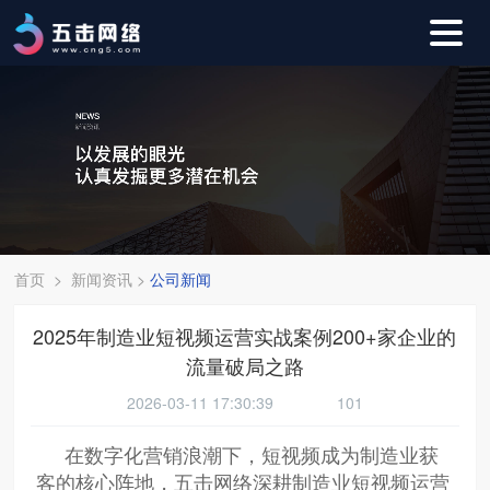
首页
>
新闻资讯
>
公司新闻
2025年制造业短视频运营实战案例200+家企业的
流量破局之路
2026-03-11 17:30:39
101
在数字化营销浪潮下，短视频成为制造业获
客的核心阵地，五击网络深耕制造业短视频运营