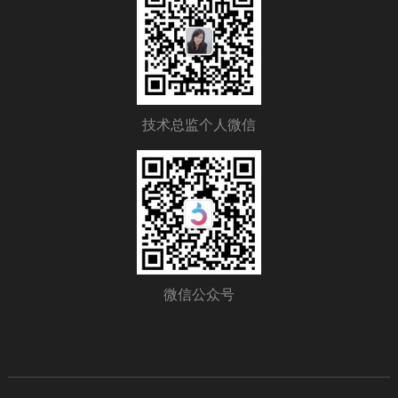
技术总监个人微信
微信公众号