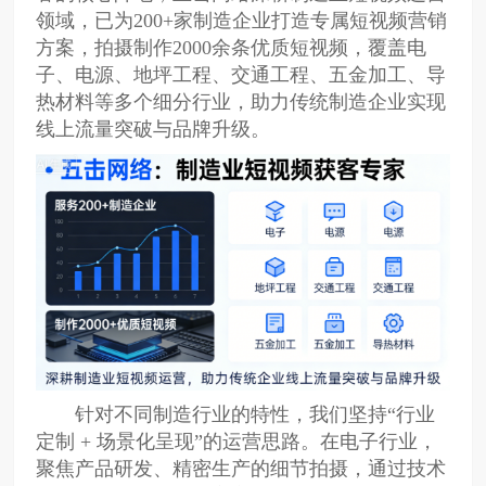
领域，已为200+家制造企业打造专属短视频营销
方案，拍摄制作2000余条优质短视频，覆盖电
子、电源、地坪工程、交通工程、五金加工、导
热材料等多个细分行业，助力传统制造企业实现
线上流量突破与品牌升级。
针对不同制造行业的特性，我们坚持“行业
定制 + 场景化呈现”的运营思路。在电子行业，
聚焦产品研发、精密生产的细节拍摄，通过技术