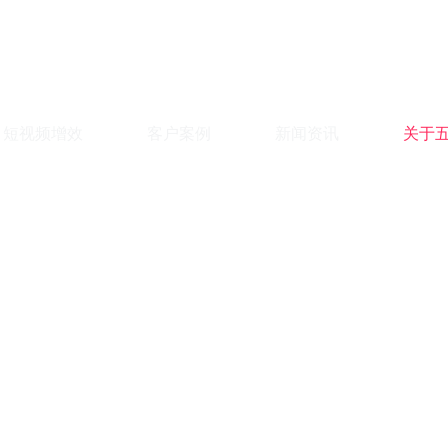
短视频增效
客户案例
新闻资讯
关于