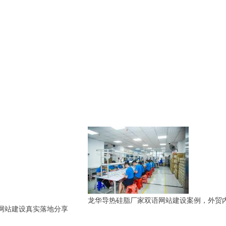
龙华导热硅脂厂家双语网站建设案例，外贸内销同步打造营销官网