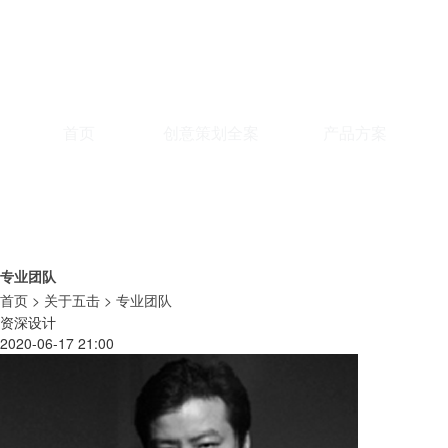
首页
创意策划全案
产品方案
专业团队
首页
>
关于五击
>
专业团队
资深设计
2020-06-17 21:00