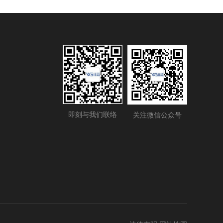
即刻与我们联络
关注微信公众号