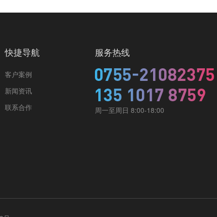
快捷导航
服务热线
客户案例
新闻资讯
联系合作
周一至周日 8:00-18:00