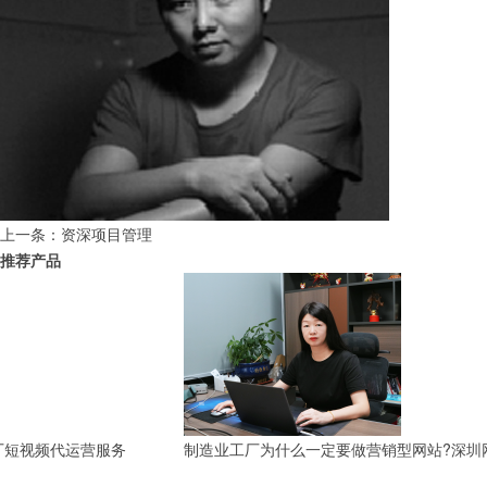
上一条：
资深项目管理
推荐产品
制造业工厂为什么一定要做营销型网站?深圳网站建设真实落地分享