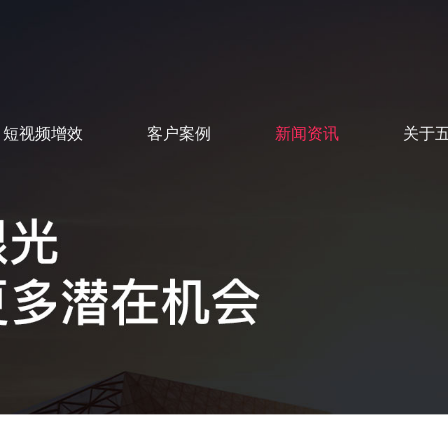
短视频增效
客户案例
新闻资讯
关于