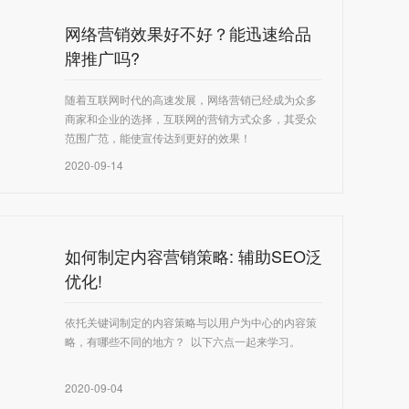
网络营销效果好不好？能迅速给品
牌推广吗?
随着互联网时代的高速发展，网络营销已经成为众多
商家和企业的选择，互联网的营销方式众多，其受众
范围广范，能使宣传达到更好的效果！
2020-09-14
如何制定内容营销策略: 辅助SEO泛
优化!
依托关键词制定的内容策略与以用户为中心的内容策
略，有哪些不同的地方？ 以下六点一起来学习。
2020-09-04