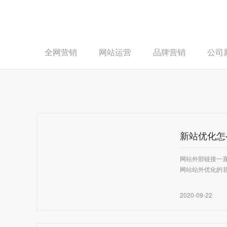
全网营销
网站运营
品牌营销
公司
新站优化怎
网站外部链接一
网站站外优化的
2020-09-22