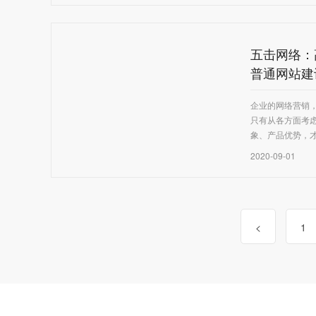
五击网络：
普通网站建
企业的网络营销
只有从各方面考
象、产品优势，
2020-09-01
1