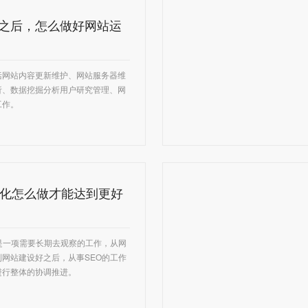
之后，怎么做好网站运
括网站内容更新维护、网站服务器维
析、数据挖掘分析用户研究管理、网
工作。
优化怎么做才能达到更好
是一项需要长期去观察的工作，从网
网站建设好之后，从事SEO的工作
进行整体的协调推进。