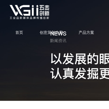
首页
创意策划全案
产品方案