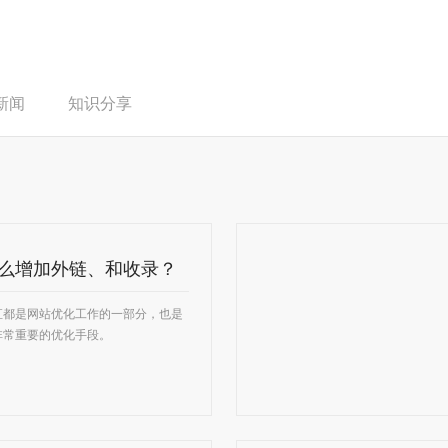
新闻
知识分享
么增加外链、和收录？
直都是网站优化工作的一部分，也是
非常重要的优化手段。