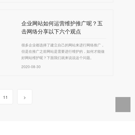
企业网站如何运营维护推广呢？五
击网络分享以下六个观点
很多企业都选择了建立自己的网站来进行网络推广，
但是在推广之前网站是需要进行维护的，如何才能做
好网站维护呢？下面我们就来说说这个问题。
2020-08-30
11