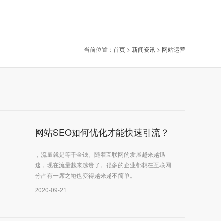
当前位置：
首页
>
新闻资讯
>
网站运营
网站SEO如何优化才能快速引流？
，流量就是等于金钱。随着互联网的发展越来越迅
速，现在流量越来越贵了。很多的企业都想在互联网
分占有一席之地也变得越来越不简单。
2020-09-21