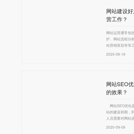
网站建设好
营工作？
网站运营通常包
护、网站流程分
站营销策划等等
2020-09-19
网站SEO
的效果？
网站SEO优化
站的建设初期，到
人员需要对网站
2020-09-09